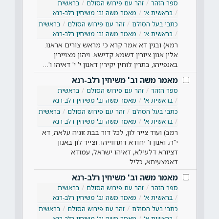
ספר הזהר
זהר עם פירוש הסולם
בראשית
בראשית א'
מאמר משה וב' משיחין רלב-רנא
כתבי בעל הסולם
זהר עם פירוש הסולם
בראשית
בראשית א'
מאמר משה וב' משיחין רלב-רנא
רמא) ובגין דא אמר קרא כי מראש צורים אראנו.
אלין אנון ציורין דשמא קדישא. ויהון מצויירין
באנפייהו, בתרין לוחין יקירין דאנון י' י' דאיהו ו'…
מאמר משה וב' משיחין רלב-רנא
ספר הזהר
זהר עם פירוש הסולם
בראשית
בראשית א'
מאמר משה וב' משיחין רלב-רנא
כתבי בעל הסולם
זהר עם פירוש הסולם
בראשית
בראשית א'
מאמר משה וב' משיחין רלב-רנא
רמב) ועוד צייר לון, לכל דור בבת זוגיה עלאה, דא
י"ה. ואנון ו' יחודא דתרווייהו. וצייר לון באנון
דציורא דלעילא, דאיהו ישראל, עמודא
דאמצעיתא, כליל…
מאמר משה וב' משיחין רלב-רנא
ספר הזהר
זהר עם פירוש הסולם
בראשית
בראשית א'
מאמר משה וב' משיחין רלב-רנא
כתבי בעל הסולם
זהר עם פירוש הסולם
בראשית
בראשית א'
מאמר משה וב' משיחין רלב-רנא