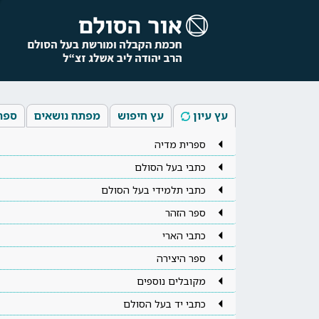
עץ עיון
עץ חיפוש
מפתח נושאים
ספר
ספרית מדיה
כתבי בעל הסולם
כתבי תלמידי בעל הסולם
ספר הזהר
כתבי הארי
ספר היצירה
מקובלים נוספים
כתבי יד בעל הסולם