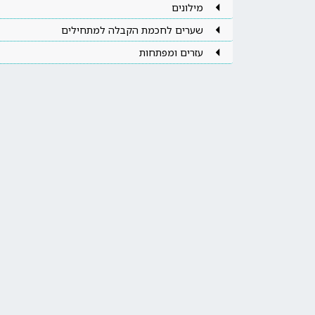
מילונים
שערים לחכמת הקבלה למתחילים
עזרים ומפתחות