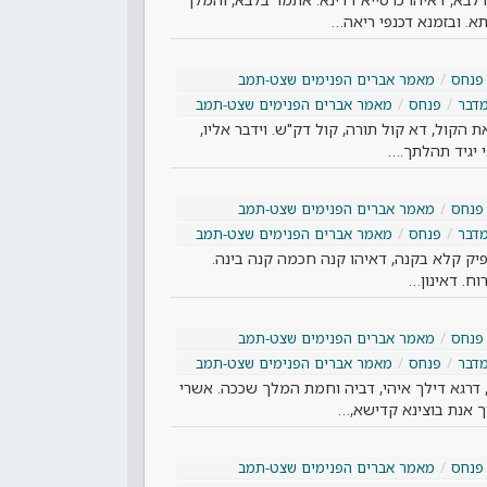
א. ובזמנא דכנפי ריאה…
פנחס
מאמר אברים הפנימים שצט-תמב
דבר
פנחס
מאמר אברים הפנימים שצט-תמב
 הקול, דא קול תורה, קול דק"ש. וידבר אליו,
 יגיד תהלתך.…
פנחס
מאמר אברים הפנימים שצט-תמב
דבר
פנחס
מאמר אברים הפנימים שצט-תמב
פיק קלא בקנה, דאיהו קנה חכמה קנה בינה.
וח. דאינון…
פנחס
מאמר אברים הפנימים שצט-תמב
דבר
פנחס
מאמר אברים הפנימים שצט-תמב
, דרגא דילך איהי, דביה וחמת המלך שככה. אשרי
ך אנת בוצינא קדישא,…
פנחס
מאמר אברים הפנימים שצט-תמב