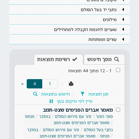
כתבי יד בעל הסולם
מילונים
שערים לחכמת הקבלה למתחילים
עזרים ומפתחות
מסך חיפוש
רשימת תוצאות
1
-
12
מתוך
44
תוצאות
(current)
»
4
«
סנן תוצאות
חיפוש בתוצאות
מיין לפי מיקום בעץ
מאמר אברים הפנימים שצט-תמב
ספר הזהר
זהר עם פירוש הסולם
במדבר
פנחס
מאמר אברים הפנימים שצט-תמב
כתבי בעל הסולם
זהר עם פירוש הסולם
במדבר
פנחס
מאמר אברים הפנימים שצט-תמב