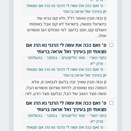
פ' ואם ככה את עשה לי הרגני נא הרג אם מצאתי
חן בעיניך ואל אראה ברעתי
ו) ובזה תבין מאמר רז"ל, ולא קם נביא עוד
בישראל כמשה, בישראל לא קם אבל באומות
העולם קם, ומנו בלעם. לפי שכולם הם משורש
אחד,…
פ' ואם ככה את עשה לי הרגני נא הרג אם
מצאתי חן בעיניך ואל אראה ברעתי
כתבי הארי
ספר הליקוטים
במדבר
בהעלותך
פרק י"א
פ' ואם ככה את עשה לי הרגני נא הרג אם מצאתי
חן בעיניך ואל אראה ברעתי
ז) ובזה תבין שאיך זכה בלעם לנבואה זו, אלא
הכוונה כמו שאמרנו, להיות שניהם משורש הבל,
משה מצד הטוב של הבל, ובלעם מצד הרע, לזה…
פ' ואם ככה את עשה לי הרגני נא הרג אם
מצאתי חן בעיניך ואל אראה ברעתי
כתבי הארי
ספר הליקוטים
במדבר
בהעלותך
פרק י"א
פ' ואם ככה את עשה לי הרגני נא הרג אם מצאתי