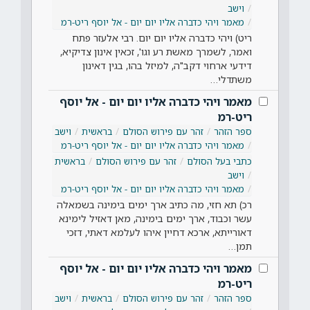
וישב
מאמר ויהי כדברה אליו יום יום - אל יוסף ריט-רמ
ריט) ויהי כדברה אליו יום יום. רבי אלעזר פתח
ואמר, לשמרך מאשת רע וגו', זכאין אינון צדיקיא,
דידעי ארחוי דקב"ה, למיזל בהו, בגין דאינון
משתדלי…
מאמר ויהי כדברה אליו יום יום - אל יוסף
ריט-רמ
ספר הזהר
זהר עם פירוש הסולם
בראשית
וישב
מאמר ויהי כדברה אליו יום יום - אל יוסף ריט-רמ
כתבי בעל הסולם
זהר עם פירוש הסולם
בראשית
וישב
מאמר ויהי כדברה אליו יום יום - אל יוסף ריט-רמ
רכ) תא חזי, מה כתיב ארך ימים בימינה בשמאלה
עשר וכבוד, ארך ימים בימינה, מאן דאזיל לימינא
דאורייתא, ארכא דחיין איהו לעלמא דאתי, דזכי
תמן…
מאמר ויהי כדברה אליו יום יום - אל יוסף
ריט-רמ
ספר הזהר
זהר עם פירוש הסולם
בראשית
וישב