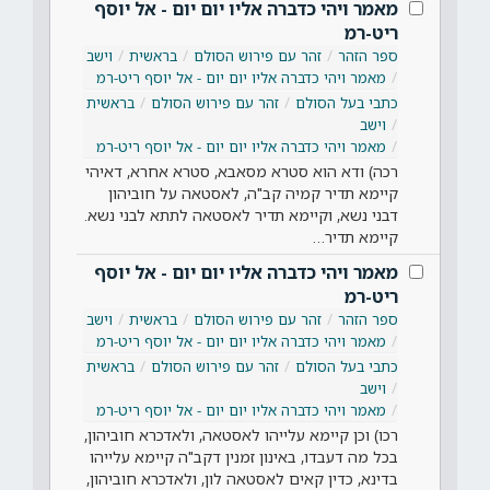
מאמר ויהי כדברה אליו יום יום - אל יוסף
ריט-רמ
ספר הזהר
זהר עם פירוש הסולם
בראשית
וישב
מאמר ויהי כדברה אליו יום יום - אל יוסף ריט-רמ
כתבי בעל הסולם
זהר עם פירוש הסולם
בראשית
וישב
מאמר ויהי כדברה אליו יום יום - אל יוסף ריט-רמ
רכה) ודא הוא סטרא מסאבא, סטרא אחרא, דאיהי
קיימא תדיר קמיה קב"ה, לאסטאה על חוביהון
דבני נשא, וקיימא תדיר לאסטאה לתתא לבני נשא.
קיימא תדיר…
מאמר ויהי כדברה אליו יום יום - אל יוסף
ריט-רמ
ספר הזהר
זהר עם פירוש הסולם
בראשית
וישב
מאמר ויהי כדברה אליו יום יום - אל יוסף ריט-רמ
כתבי בעל הסולם
זהר עם פירוש הסולם
בראשית
וישב
מאמר ויהי כדברה אליו יום יום - אל יוסף ריט-רמ
רכו) וכן קיימא עלייהו לאסטאה, ולאדכרא חוביהון,
בכל מה דעבדו, באינון זמנין דקב"ה קיימא עלייהו
בדינא, כדין קאים לאסטאה לון, ולאדכרא חוביהון,