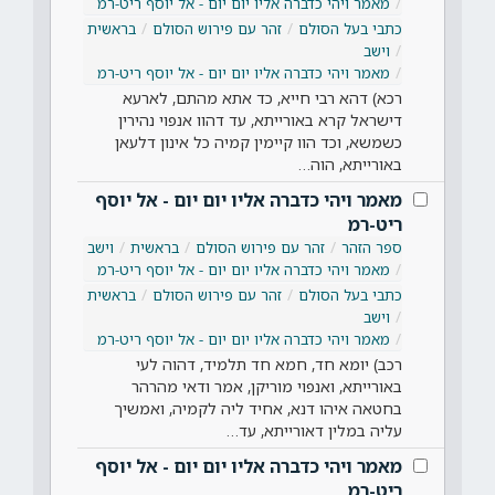
מאמר ויהי כדברה אליו יום יום - אל יוסף ריט-רמ
כתבי בעל הסולם
זהר עם פירוש הסולם
בראשית
וישב
מאמר ויהי כדברה אליו יום יום - אל יוסף ריט-רמ
רכא) דהא רבי חייא, כד אתא מהתם, לארעא
דישראל קרא באורייתא, עד דהוו אנפוי נהירין
כשמשא, וכד הוו קיימין קמיה כל אינון דלעאן
באורייתא, הוה…
מאמר ויהי כדברה אליו יום יום - אל יוסף
ריט-רמ
ספר הזהר
זהר עם פירוש הסולם
בראשית
וישב
מאמר ויהי כדברה אליו יום יום - אל יוסף ריט-רמ
כתבי בעל הסולם
זהר עם פירוש הסולם
בראשית
וישב
מאמר ויהי כדברה אליו יום יום - אל יוסף ריט-רמ
רכב) יומא חד, חמא חד תלמיד, דהוה לעי
באורייתא, ואנפוי מוריקן, אמר ודאי מהרהר
בחטאה איהו דנא, אחיד ליה לקמיה, ואמשיך
עליה במלין דאורייתא, עד…
מאמר ויהי כדברה אליו יום יום - אל יוסף
ריט-רמ