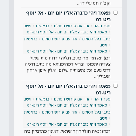
וקב"ה חס עלייהו…
מאמר ויהי כדברה אליו יום יום - אל יוסף
ריט-רמ
ספר הזהר
זהר עם פירוש הסולם
בראשית
וישב
מאמר ויהי כדברה אליו יום יום - אל יוסף ריט-רמ
כתבי בעל הסולם
זהר עם פירוש הסולם
בראשית
וישב
מאמר ויהי כדברה אליו יום יום - אל יוסף ריט-רמ
רכז) תא חזי, מה כתיב, רגליה יורדות מות שאול
צעדיה יתמוכו. וברזא דמהימנותא מה כתיב דרכיה
דרכי נועם וכל נתיבותיה שלום. ואלין אינון ארחין
ושבילין…
מאמר ויהי כדברה אליו יום יום - אל יוסף
ריט-רמ
ספר הזהר
זהר עם פירוש הסולם
בראשית
וישב
מאמר ויהי כדברה אליו יום יום - אל יוסף ריט-רמ
כתבי בעל הסולם
זהר עם פירוש הסולם
בראשית
וישב
מאמר ויהי כדברה אליו יום יום - אל יוסף ריט-רמ
רכח) זכאה חולקהון דישראל, דאינון מתדבקין ביה