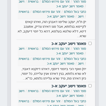
ספר הזהר
זהר עם פירוש הסולם
בראשית
וישב
מאמר וישב יעקב א-כ
כתבי בעל הסולם
זהר עם פירוש הסולם
בראשית
וישב
מאמר וישב יעקב א-כ
יז) ת"ח, יעקב שלימו דאבהן הוה, ואיהו קאים
לקיימא בגלותא, אבל מגו דאיהו צדיק, אתעכב
דינא, דלא שלטא בעלמא, דהא כל יומי דיעקב, לא
שרא…
מאמר וישב יעקב א-כ
ספר הזהר
זהר עם פירוש הסולם
בראשית
וישב
מאמר וישב יעקב א-כ
כתבי בעל הסולם
זהר עם פירוש הסולם
בראשית
וישב
מאמר וישב יעקב א-כ
יח) ואוף הכי ביומוי דיוסף, דאיהו דיוקנא דאבוי,
לא שרא גלותא, בגין דאיהו אגין עלייהו, כל יומוי,
כיון דאיהו מת, מיד שרא עלייהו גלותא, כד"א…
מאמר וישב יעקב א-כ
ספר הזהר
זהר עם פירוש הסולם
בראשית
וישב
מאמר וישב יעקב א-כ
כתבי בעל הסולם
זהר עם פירוש הסולם
בראשית
וישב
מאמר וישב יעקב א-כ