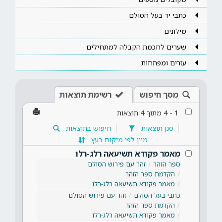
כתבי יד בעל הסולם
מילונים
שערים לחכמת הקבלה למתחילים
עזרים ומפתחות
מסך חיפוש
רשימת תוצאות
1
-
4
מתוך
4
תוצאות
סנן תוצאות
חיפוש בתוצאות
מיין לפי מיקום בעץ
מאמר פקודא תשיעאה רלג-רלו
ספר הזהר
זהר עם פירוש הסולם
הקדמת ספר הזהר
מאמר פקודא תשיעאה רלג-רלו
כתבי בעל הסולם
זהר עם פירוש הסולם
הקדמת ספר הזהר
מאמר פקודא תשיעאה רלג-רלו