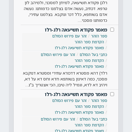
רלג) פקודא תשיעאה, למיחן למסכני, ולמיהב לון
טרפא. דכתיב, נעשה אדם בצלמנו כדמותנו. נעשה
אדם בשותפא, כלל דכר ונוקבא. בצלמנו עתירי,
כדמותנו מסכני.…
מאמר פקודא תשיעאה רלג-רלו
ספר הזהר
זהר עם פירוש הסולם
הקדמת ספר הזהר
מאמר פקודא תשיעאה רלג-רלו
כתבי בעל הסולם
זהר עם פירוש הסולם
הקדמת ספר הזהר
מאמר פקודא תשיעאה רלג-רלו
רלד) דהא מסטרא דדכורא עתירי ומסטרא דנוקבא
מסכני, כמה דאינון בשותפא חדא וחס דא על דא,
ויהיב דא לדא, וגמיל ליה טיבו, הכי אצטריך ב"נ…
מאמר פקודא תשיעאה רלג-רלו
ספר הזהר
זהר עם פירוש הסולם
הקדמת ספר הזהר
מאמר פקודא תשיעאה רלג-רלו
כתבי בעל הסולם
זהר עם פירוש הסולם
הקדמת ספר הזהר
מאמר פקודא תשיעאה רלג-רלו