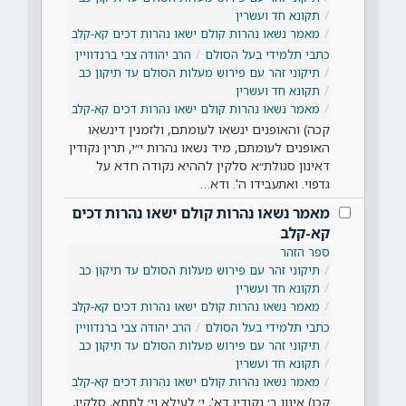
תקונא חד ועשרין
מאמר נשאו נהרות קולם ישאו נהרות דכים קא-קלב
כתבי תלמידי בעל הסולם
הרב יהודה צבי ברנדוויין
תיקוני זהר עם פירוש מעלות הסולם עד תיקון כב
תקונא חד ועשרין
מאמר נשאו נהרות קולם ישאו נהרות דכים קא-קלב
קכה) והאופנים ינשאו לעומתם, ולזמנין דינשאו
האופנים לעומתם, מיד נשאו נהרות י״י, תרין נקודין
דאינון סגולת״א סלקין לההיא נקודה חדא על
גדפוי. ואתעבידו ה'. ודא…
מאמר נשאו נהרות קולם ישאו נהרות דכים
קא-קלב
ספר הזהר
תיקוני זהר עם פירוש מעלות הסולם עד תיקון כב
תקונא חד ועשרין
מאמר נשאו נהרות קולם ישאו נהרות דכים קא-קלב
כתבי תלמידי בעל הסולם
הרב יהודה צבי ברנדוויין
תיקוני זהר עם פירוש מעלות הסולם עד תיקון כב
תקונא חד ועשרין
מאמר נשאו נהרות קולם ישאו נהרות דכים קא-קלב
קכו) אינון ב׳ נקודין דא', י׳ לעילא וי׳ לתתא, סלקין,