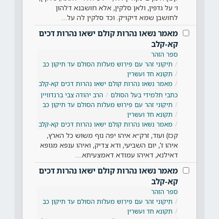
ו׳ על גדפין, ולאן סלקין, אלא חושבנא דלהון
לחושבן שמא דיקו״ק. וכד סלקין לה על…
מאמר נשאו נהרות קולם ישאו נהרות דכים
קא-קלב
ספר הזהר
תיקוני זהר עם פירוש מעלות הסולם עד תיקון כב
תקונא חד ועשרין
מאמר נשאו נהרות קולם ישאו נהרות דכים קא-קלב
כתבי תלמידי בעל הסולם
הרב יהודה צבי ברנדוויין
תיקוני זהר עם פירוש מעלות הסולם עד תיקון כב
תקונא חד ועשרין
מאמר נשאו נהרות קולם ישאו נהרות דכים קא-קלב
קכז) ועוד, זרק״א איהו יפה נוף משוש כל הארץ,
איהו ז', יום השביעי, ודא צדיק, ואיהו ענפא מגופא
דאילנא, דאיהו עמודא דאמצעיתא.…
מאמר נשאו נהרות קולם ישאו נהרות דכים
קא-קלב
ספר הזהר
תיקוני זהר עם פירוש מעלות הסולם עד תיקון כב
תקונא חד ועשרין