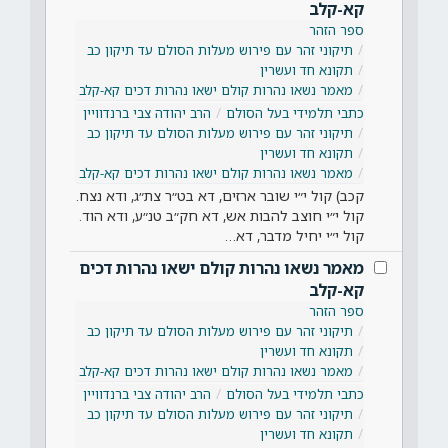
קא-קלב
ספר הזהר
תיקוני זהר עם פירוש מעלות הסולם עד תיקון כב
תקונא חד ועשרין
מאמר נשאו נהרות קולם ישאו נהרות דכים קא-קלב
כתבי תלמידי בעל הסולם
הרב יהודה צבי ברנדוויין
תיקוני זהר עם פירוש מעלות הסולם עד תיקון כב
תקונא חד ועשרין
מאמר נשאו נהרות קולם ישאו נהרות דכים קא-קלב
קכב) קול י״י שובר ארזים, דא בט״ר צת״ג, ודא נצח.
קול י״י חוצב להבות אש, דא חק״ב טנ״ע, ודא הוד.
קול י״י יחיל מדבר, דא…
מאמר נשאו נהרות קולם ישאו נהרות דכים
קא-קלב
ספר הזהר
תיקוני זהר עם פירוש מעלות הסולם עד תיקון כב
תקונא חד ועשרין
מאמר נשאו נהרות קולם ישאו נהרות דכים קא-קלב
כתבי תלמידי בעל הסולם
הרב יהודה צבי ברנדוויין
תיקוני זהר עם פירוש מעלות הסולם עד תיקון כב
תקונא חד ועשרין