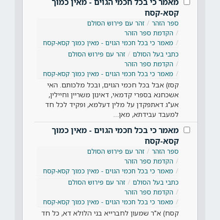
מאמר כי בכל חכמי הגוים - מאין כמוך
קסא-קסח
ספר הזהר
זהר עם פירוש הסולם
הקדמת ספר הזהר
מאמר כי בכל חכמי הגוים - מאין כמוך קסא-קסח
כתבי בעל הסולם
זהר עם פירוש הסולם
הקדמת ספר הזהר
מאמר כי בכל חכמי הגוים - מאין כמוך קסא-קסח
קסז) אבל בכל חכמי הגוים, ובכל מלכותם. האי
אשכחנא בספרי קדמאי, דאינון משריין וחיילין,
אע"ג דאתפקדן על מלין דעלמא, ופקיד לכל חד
למעבד עבידתא, מאן…
מאמר כי בכל חכמי הגוים - מאין כמוך
קסא-קסח
ספר הזהר
זהר עם פירוש הסולם
הקדמת ספר הזהר
מאמר כי בכל חכמי הגוים - מאין כמוך קסא-קסח
כתבי בעל הסולם
זהר עם פירוש הסולם
הקדמת ספר הזהר
מאמר כי בכל חכמי הגוים - מאין כמוך קסא-קסח
קסח) א"ר שמעון לחברייא בני הלולא דא, כל חד