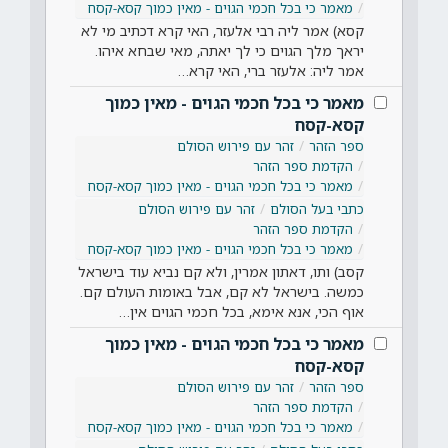
מאמר כי בכל חכמי הגוים - מאין כמוך קסא-קסח
קסא) אמר ליה רבי אלעזר, האי קרא דכתיב מי לא
יראך מלך הגוים כי לך יאתה, מאי שבחא איהו.
אמר ליה: אלעזר ברי, האי קרא…
מאמר כי בכל חכמי הגוים - מאין כמוך
קסא-קסח
ספר הזהר
זהר עם פירוש הסולם
הקדמת ספר הזהר
מאמר כי בכל חכמי הגוים - מאין כמוך קסא-קסח
כתבי בעל הסולם
זהר עם פירוש הסולם
הקדמת ספר הזהר
מאמר כי בכל חכמי הגוים - מאין כמוך קסא-קסח
קסב) ותו, דאתון אמרין, ולא קם נביא עוד בישראל
כמשה. בישראל לא קם, אבל באומות העולם קם.
אוף הכי, אנא אימא, בכל חכמי הגוים אין…
מאמר כי בכל חכמי הגוים - מאין כמוך
קסא-קסח
ספר הזהר
זהר עם פירוש הסולם
הקדמת ספר הזהר
מאמר כי בכל חכמי הגוים - מאין כמוך קסא-קסח