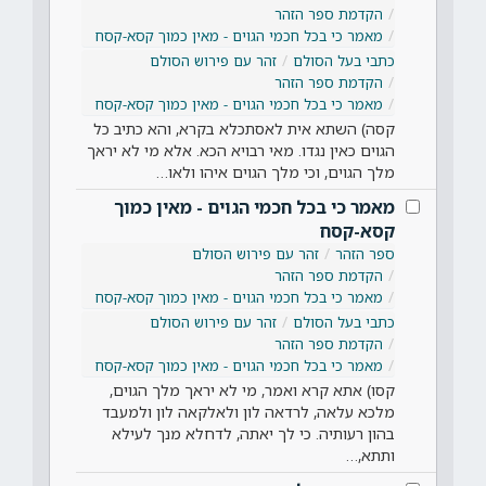
הקדמת ספר הזהר
מאמר כי בכל חכמי הגוים - מאין כמוך קסא-קסח
כתבי בעל הסולם
זהר עם פירוש הסולם
הקדמת ספר הזהר
מאמר כי בכל חכמי הגוים - מאין כמוך קסא-קסח
קסה) השתא אית לאסתכלא בקרא, והא כתיב כל
הגוים כאין נגדו. מאי רבויא הכא. אלא מי לא יראך
מלך הגוים, וכי מלך הגוים איהו ולאו…
מאמר כי בכל חכמי הגוים - מאין כמוך
קסא-קסח
ספר הזהר
זהר עם פירוש הסולם
הקדמת ספר הזהר
מאמר כי בכל חכמי הגוים - מאין כמוך קסא-קסח
כתבי בעל הסולם
זהר עם פירוש הסולם
הקדמת ספר הזהר
מאמר כי בכל חכמי הגוים - מאין כמוך קסא-קסח
קסו) אתא קרא ואמר, מי לא יראך מלך הגוים,
מלכא עלאה, לרדאה לון ולאלקאה לון ולמעבד
בהון רעותיה. כי לך יאתה, לדחלא מנך לעילא
ותתא,…