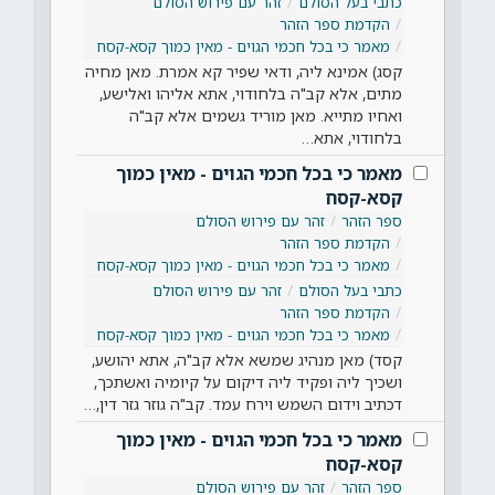
כתבי בעל הסולם
זהר עם פירוש הסולם
הקדמת ספר הזהר
מאמר כי בכל חכמי הגוים - מאין כמוך קסא-קסח
קסג) אמינא ליה, ודאי שפיר קא אמרת. מאן מחיה
מתים, אלא קב"ה בלחודוי, אתא אליהו ואלישע,
ואחיו מתייא. מאן מוריד גשמים אלא קב"ה
בלחודוי, אתא…
מאמר כי בכל חכמי הגוים - מאין כמוך
קסא-קסח
ספר הזהר
זהר עם פירוש הסולם
הקדמת ספר הזהר
מאמר כי בכל חכמי הגוים - מאין כמוך קסא-קסח
כתבי בעל הסולם
זהר עם פירוש הסולם
הקדמת ספר הזהר
מאמר כי בכל חכמי הגוים - מאין כמוך קסא-קסח
קסד) מאן מנהיג שמשא אלא קב"ה, אתא יהושע,
ושכיך ליה ופקיד ליה דיקום על קיומיה ואשתכך,
דכתיב וידום השמש וירח עמד. קב"ה גוזר גזר דין,…
מאמר כי בכל חכמי הגוים - מאין כמוך
קסא-קסח
ספר הזהר
זהר עם פירוש הסולם