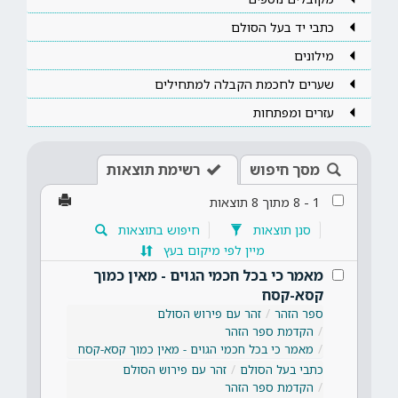
כתבי יד בעל הסולם
מילונים
שערים לחכמת הקבלה למתחילים
עזרים ומפתחות
מסך חיפוש
רשימת תוצאות
1
-
8
מתוך
8
תוצאות
סנן תוצאות
חיפוש בתוצאות
מיין לפי מיקום בעץ
מאמר כי בכל חכמי הגוים - מאין כמוך
קסא-קסח
ספר הזהר
זהר עם פירוש הסולם
הקדמת ספר הזהר
מאמר כי בכל חכמי הגוים - מאין כמוך קסא-קסח
כתבי בעל הסולם
זהר עם פירוש הסולם
הקדמת ספר הזהר