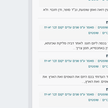
ין רואה ואוזן שומעת, וב"ד סופר, ודן חובוי. ולא
ח
שופטים
מאמר ע"פ שנים עדים יקום דבר יא-יח
רים
שופטים
בכסה ליום חגנו. לאתר דביה סליקת שכינתא,
ן באתכסייא, תמן צריך…
ח
שופטים
מאמר ע"פ שנים עדים יקום דבר יא-יח
רים
שופטים
ה"ד העדותי בכם היום את השמים ואת הארץ. את
ים. ואת הארץ,…
ח
שופטים
מאמר ע"פ שנים עדים יקום דבר יא-יח
רים
שופטים