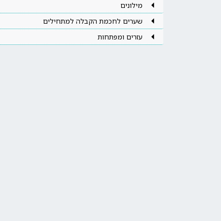
מילונים
שערים לחכמת הקבלה למתחילים
עזרים ומפתחות