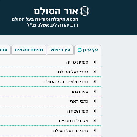
עץ עיון
עץ חיפוש
מפתח נושאים
ספר
ספרית מדיה
כתבי בעל הסולם
כתבי תלמידי בעל הסולם
ספר הזהר
כתבי הארי
ספר היצירה
מקובלים נוספים
כתבי יד בעל הסולם