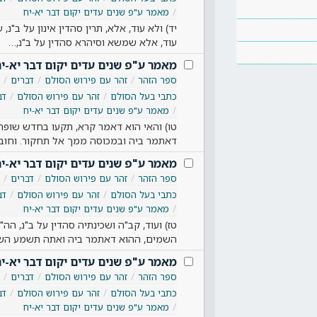
מאמר ע"פ שנים עדים יקום דבר יא-יח
יד) ולא עוד, אלא, תרין סהדין אינון על ב"נ, ע
עוד, אלא שמשא וסיהרא סהדין על ב"נ,…
מאמר ע"פ שנים עדים יקום דבר יא-י
ספר הזהר
זהר עם פירוש הסולם
דברים
כתבי בעל הסולם
זהר עם פירוש הסולם
דב
מאמר ע"פ שנים עדים יקום דבר יא-יח
טו) והאי הוא דאמר קרא, תקעו בחדש שופר 
דאתמר ביה ובמכוסה ממך אל תחקור. וחובי
מאמר ע"פ שנים עדים יקום דבר יא-י
ספר הזהר
זהר עם פירוש הסולם
דברים
כתבי בעל הסולם
זהר עם פירוש הסולם
דב
מאמר ע"פ שנים עדים יקום דבר יא-יח
טז) ועוד, קב"ה ושכינתיה סהדין על ב"נ, ה
השמים, ההוא דאתמר ביה ואתה תשמע השמ
מאמר ע"פ שנים עדים יקום דבר יא-י
ספר הזהר
זהר עם פירוש הסולם
דברים
כתבי בעל הסולם
זהר עם פירוש הסולם
דב
מאמר ע"פ שנים עדים יקום דבר יא-יח