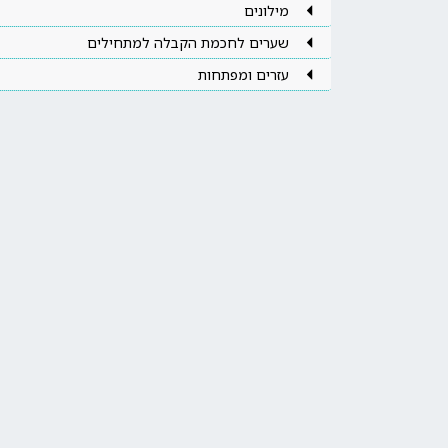
מילונים
שערים לחכמת הקבלה למתחילים
עזרים ומפתחות