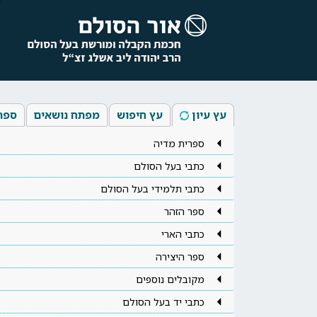
עץ עיון
עץ חיפוש
מפתח נושאים
ספר
ספרית מדיה
כתבי בעל הסולם
כתבי תלמידי בעל הסולם
ספר הזהר
כתבי הארי
ספר היצירה
מקובלים נוספים
כתבי יד בעל הסולם