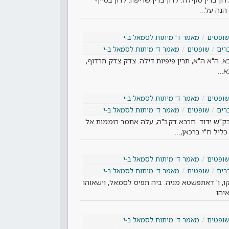
 הנה על…
שופטים
מאמר ד' מיתות לסמאל ב-י
רים
שופטים
מאמר ד' מיתות לסמאל ב-י
א. ה"א ה"א, תרין פיפיות דילה. צדק צדק תרדוף,
נא…
שופטים
מאמר ד' מיתות לסמאל ב-י
רים
שופטים
מאמר ד' מיתות לסמאל ב-י
בק"ש ידוד. חרבא דקב"ה, עלה אתמר רוממות אל
כליל ח"י ברכאן,…
שופטים
מאמר ד' מיתות לסמאל ב-י
רים
שופטים
מאמר ד' מיתות לסמאל ב-י
 וקו, ו' דאתפשטא מניה. ביה תפיס לסמאל, וישאוהו
איהו…
שופטים
מאמר ד' מיתות לסמאל ב-י