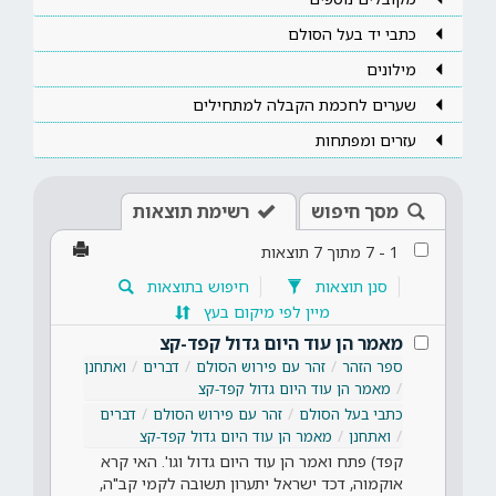
כתבי יד בעל הסולם
מילונים
שערים לחכמת הקבלה למתחילים
עזרים ומפתחות
מסך חיפוש
רשימת תוצאות
1
-
7
מתוך
7
תוצאות
סנן תוצאות
חיפוש בתוצאות
מיין לפי מיקום בעץ
מאמר הן עוד היום גדול קפד-קצ
ספר הזהר
זהר עם פירוש הסולם
דברים
ואתחנן
מאמר הן עוד היום גדול קפד-קצ
כתבי בעל הסולם
זהר עם פירוש הסולם
דברים
ואתחנן
מאמר הן עוד היום גדול קפד-קצ
קפד) פתח ואמר הן עוד היום גדול וגו'. האי קרא
אוקמוה, דכד ישראל יתערון תשובה לקמי קב"ה,