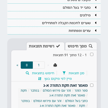
כתבי יד בעל הסולם
מילונים
שערים לחכמת הקבלה למתחילים
עזרים ומפתחות
מסך חיפוש
רשימת תוצאות
1
-
12
מתוך
91
תוצאות
(current)
»
8
«
סנן תוצאות
חיפוש בתוצאות
מיין לפי מיקום בעץ
מאמר זאת חקת התורה א-ג
ספר הזהר
זהר עם פירוש הסולם
במדבר
חקת
מאמר זאת חקת התורה א-ג
כתבי בעל הסולם
זהר עם פירוש הסולם
במדבר
חקת
מאמר זאת חקת התורה א-ג