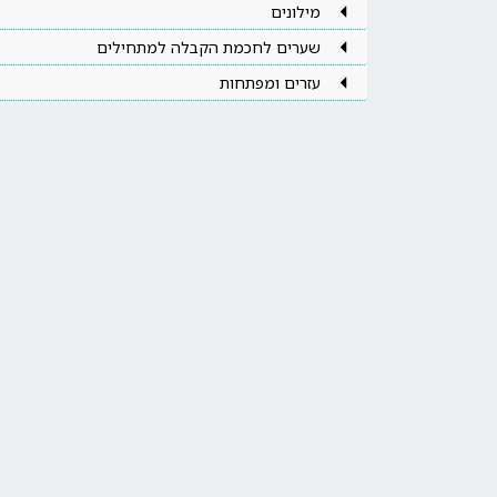
מילונים
שערים לחכמת הקבלה למתחילים
עזרים ומפתחות