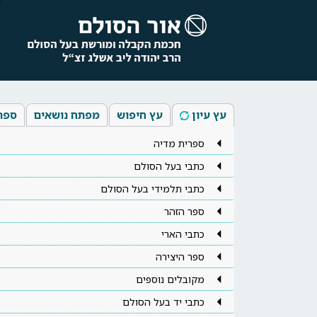
עץ עיון
עץ חיפוש
מפתח נושאים
ספר
ספרית מדיה
כתבי בעל הסולם
כתבי תלמידי בעל הסולם
ספר הזהר
כתבי הארי
ספר היצירה
מקובלים נוספים
כתבי יד בעל הסולם