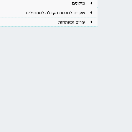
מילונים
שערים לחכמת הקבלה למתחילים
עזרים ומפתחות