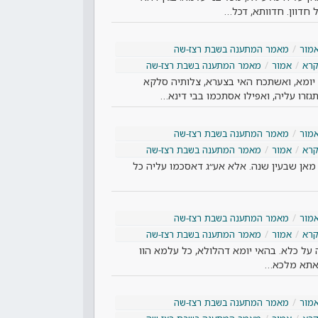
 חדוון. חדוותא, דכל…
מור
מאמר המתענה בשבת רצז-שה
קרא
אמור
מאמר המתענה בשבת רצז-שה
יומא, ואשתכח האי בצערא, צלותיה סלקא
תגזרו עליה, ואפילו אסתכמו בבי דינא…
מור
מאמר המתענה בשבת רצז-שה
קרא
אמור
מאמר המתענה בשבת רצז-שה
נה. מאן שבעין שנה. אלא אע״ג דאסכמו עליה כל
מור
מאמר המתענה בשבת רצז-שה
קרא
אמור
מאמר המתענה בשבת רצז-שה
 על כלא. בהאי יומא דהלולא, כל עלמא הוו
. אתא מלכא…
מור
מאמר המתענה בשבת רצז-שה