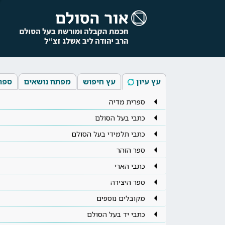
עץ עיון
עץ חיפוש
מפתח נושאים
ספר
ספרית מדיה
כתבי בעל הסולם
כתבי תלמידי בעל הסולם
ספר הזהר
כתבי הארי
ספר היצירה
מקובלים נוספים
כתבי יד בעל הסולם