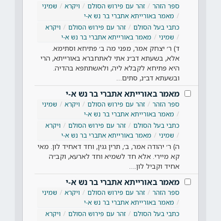
ספר הזהר
זהר עם פירוש הסולם
ויקרא
שמיני
מאמר באורייתא אתברי בר נש א-י
כתבי בעל הסולם
זהר עם פירוש הסולם
ויקרא
שמיני
מאמר באורייתא אתברי בר נש א-י
ד) ר׳ יצחק אמר, מפני מה ב׳ פתיחא וסתימא.
אלא, בשעתא דב״נ אתי לאתחברא באורייתא, הרי
היא פתיחא לקבלא ליה, ולאשתתפא בהדיה.
ובשעתא דב״נ, סתים…
מאמר באורייתא אתברי בר נש א-י
ספר הזהר
זהר עם פירוש הסולם
ויקרא
שמיני
מאמר באורייתא אתברי בר נש א-י
כתבי בעל הסולם
זהר עם פירוש הסולם
ויקרא
שמיני
מאמר באורייתא אתברי בר נש א-י
ה) ר׳ יהודה אמר, ב׳, תרין גגין, וחד דאחיד לון. מאי
קא מיירי. אלא חד לשמיא וחד לארעא, וקב״ה
אחיד וקביל לון.…
מאמר באורייתא אתברי בר נש א-י
ספר הזהר
זהר עם פירוש הסולם
ויקרא
שמיני
מאמר באורייתא אתברי בר נש א-י
כתבי בעל הסולם
זהר עם פירוש הסולם
ויקרא