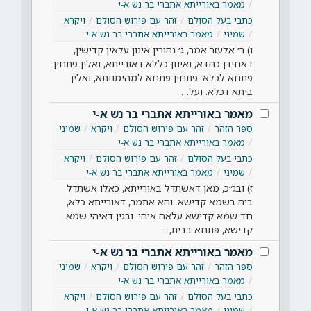
מאמר באורייתא אתברי בר נש א-י
כתבי בעל הסולם
זהר עם פירוש הסולם
ויקרא
שמיני
מאמר באורייתא אתברי בר נש א-י
ו) ר׳ אלעזר אמר, ג׳ נהורין אינון עלאין קדישין,
דאחידן כחדא, ואינון כללא דאורייתא, ואלין פתחין
פתחא לכלא. פתחין פתחא למהימנותא, ואלין
ביתא דכלא. ועל…
מאמר באורייתא אתברי בר נש א-י
ספר הזהר
זהר עם פירוש הסולם
ויקרא
שמיני
מאמר באורייתא אתברי בר נש א-י
כתבי בעל הסולם
זהר עם פירוש הסולם
ויקרא
שמיני
מאמר באורייתא אתברי בר נש א-י
ז) ובג״כ, מאן דאשתדל באורייתא, כאלו אשתדל
ביה בשמא קדישא. והא אתמר, דאורייתא כלא,
חד שמא קדישא עלאה איהי. ובגין דאיהי שמא
קדישא, פתחא בבית,…
מאמר באורייתא אתברי בר נש א-י
ספר הזהר
זהר עם פירוש הסולם
ויקרא
שמיני
מאמר באורייתא אתברי בר נש א-י
כתבי בעל הסולם
זהר עם פירוש הסולם
ויקרא
שמיני
מאמר באורייתא אתברי בר נש א-י