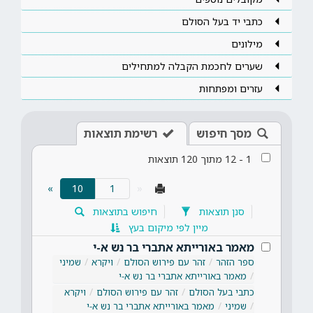
כתבי יד בעל הסולם
מילונים
שערים לחכמת הקבלה למתחילים
עזרים ומפתחות
מסך חיפוש
רשימת תוצאות
1
-
12
מתוך
120
תוצאות
(current)
»
10
«
סנן תוצאות
חיפוש בתוצאות
מיין לפי מיקום בעץ
מאמר באורייתא אתברי בר נש א-י
ספר הזהר
זהר עם פירוש הסולם
ויקרא
שמיני
מאמר באורייתא אתברי בר נש א-י
כתבי בעל הסולם
זהר עם פירוש הסולם
ויקרא
שמיני
מאמר באורייתא אתברי בר נש א-י