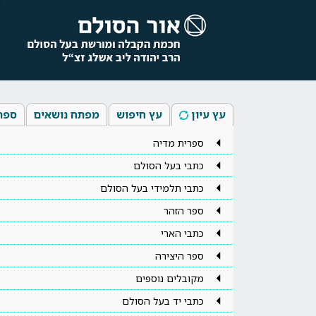
עץ עיון
עץ חיפוש
מפתח נושאים
ספר
ספרית מדיה
כתבי בעל הסולם
כתבי תלמידי בעל הסולם
ספר הזהר
כתבי הארי
ספר היצירה
מקובלים נוספים
כתבי יד בעל הסולם