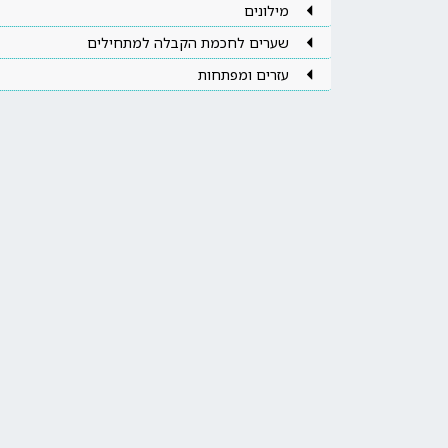
מילונים
שערים לחכמת הקבלה למתחילים
עזרים ומפתחות