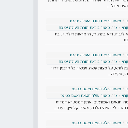
אינו אוכל.…
ו
מאמר ב׳ זאת תורת העולה יט-כח
קרא
צו
מאמר ב׳ זאת תורת העולה יט-כח
גבוה. ודא בינה, ה׳, ה׳ מראות דילה. י׳, בת
דבת…
ו
מאמר ב׳ זאת תורת העולה יט-כח
קרא
צו
מאמר ב׳ זאת תורת העולה יט-כח
בצלותא, על מצות עשה. ויבשין, כל קרבנין דהוו
הו, סקילה…
ו
מאמר עולה חטאת ואשם כט-מז
קרא
צו
מאמר עולה חטאת ואשם כט-מז
. תנאים ואמוראים, אתון דמסטרא דמדות
תא דילי דאיהי הלכה, מאלין קליפין, דערב…
ו
מאמר עולה חטאת ואשם כט-מז