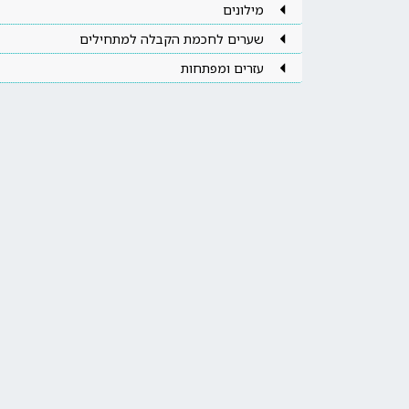
מילונים
שערים לחכמת הקבלה למתחילים
עזרים ומפתחות