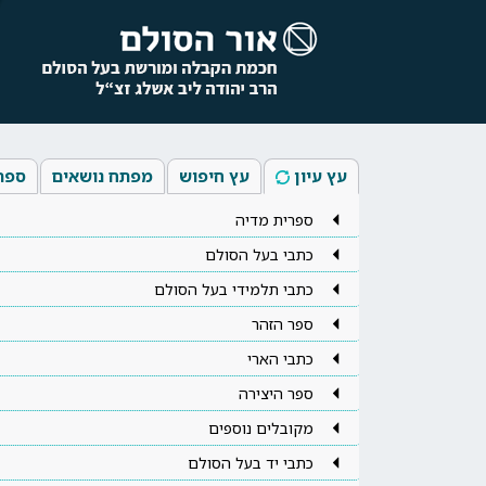
עץ עיון
עץ חיפוש
מפתח נושאים
ספר
ספרית מדיה
כתבי בעל הסולם
כתבי תלמידי בעל הסולם
ספר הזהר
כתבי הארי
ספר היצירה
מקובלים נוספים
כתבי יד בעל הסולם