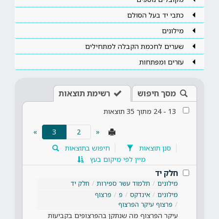
כתבי יד בעל הסולם
מילונים
שערים לחכמת הקבלה למתחילים
עזרים ומפתחות
מסך חיפוש
רשימת תוצאות
13
-
24
מתוך
35
תוצאות
(current)
»
3
«
סנן תוצאות
חיפוש בתוצאות
מיין לפי מיקום בעץ
חלק יד
מילונים
תלמוד עשר ספירות
חלק יד
מילונים
אינדקס
פ
פרצוף
פרצוף עיקר הפרצוף
עיקר הפרצוף מה שנתקן בהפרצופים בקביעות