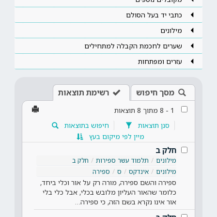
כתבי יד בעל הסולם
מילונים
שערים לחכמת הקבלה למתחילים
עזרים ומפתחות
מסך חיפוש
רשימת תוצאות
1
-
8
מתוך
8
תוצאות
סנן תוצאות
חיפוש בתוצאות
מיין לפי מיקום בעץ
חלק ב
מילונים
תלמוד עשר ספירות
חלק ב
מילונים
אינדקס
ס
ספירה
ספירה והשם ספירה, מורה רק על אור וכלי ביחד,
כלומר שהאור העליון מלובש בכלי, אבל כלי בלי
אור אינו נקרא בשם הזה, כי ספירה…