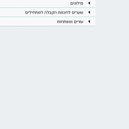
מילונים
שערים לחכמת הקבלה למתחילים
עזרים ומפתחות