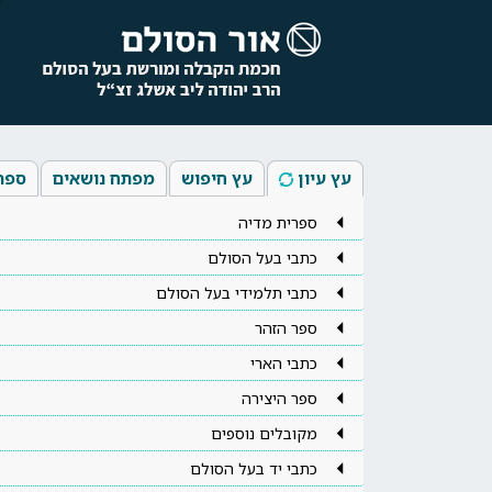
עץ עיון
עץ חיפוש
מפתח נושאים
ספר
ספרית מדיה
כתבי בעל הסולם
כתבי תלמידי בעל הסולם
ספר הזהר
כתבי הארי
ספר היצירה
מקובלים נוספים
כתבי יד בעל הסולם