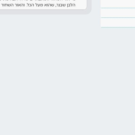
הלבן שבנר, שהוא מעל הכל. והאור השחור 