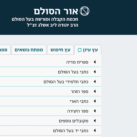
עץ עיון
עץ חיפוש
מפתח נושאים
ספר
ספרית מדיה
כתבי בעל הסולם
כתבי תלמידי בעל הסולם
ספר הזהר
כתבי הארי
ספר היצירה
מקובלים נוספים
כתבי יד בעל הסולם