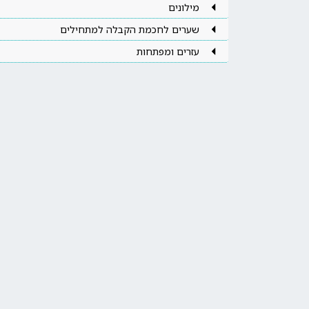
מילונים
שערים לחכמת הקבלה למתחילים
עזרים ומפתחות