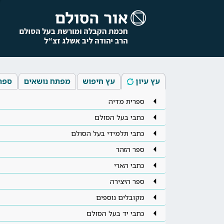
עץ עיון
עץ חיפוש
מפתח נושאים
ספר
ספרית מדיה
כתבי בעל הסולם
כתבי תלמידי בעל הסולם
ספר הזהר
כתבי הארי
ספר היצירה
מקובלים נוספים
כתבי יד בעל הסולם