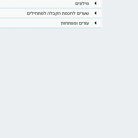
מילונים
שערים לחכמת הקבלה למתחילים
עזרים ומפתחות