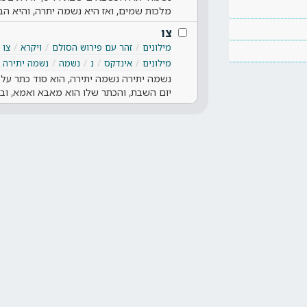
מלכות שמים, ואז היא נשמה יתרה, והיא הב
צו
מילונים
זהר עם פירוש הסולם
ויקרא
צו
מילונים
אינדקס
נ
נשמה
נשמה יתירה
נשמה יתירה נשמה יתירה, הוא סוד כתר על
יום השבת, והכתר שלו הוא מאבא ואמא, ו