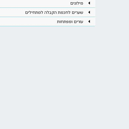
מילונים
שערים לחכמת הקבלה למתחילים
עזרים ומפתחות