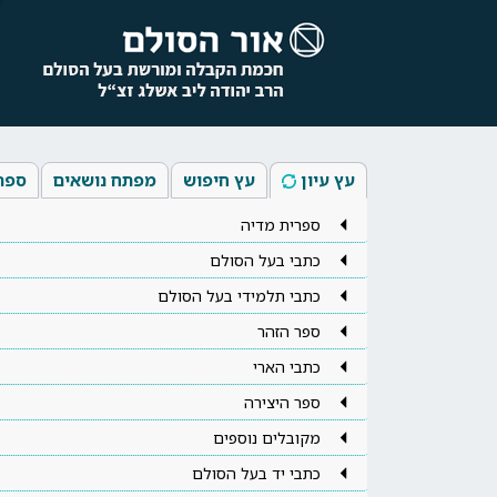
עץ עיון
עץ חיפוש
מפתח נושאים
ספר
ספרית מדיה
כתבי בעל הסולם
כתבי תלמידי בעל הסולם
ספר הזהר
כתבי הארי
ספר היצירה
מקובלים נוספים
כתבי יד בעל הסולם