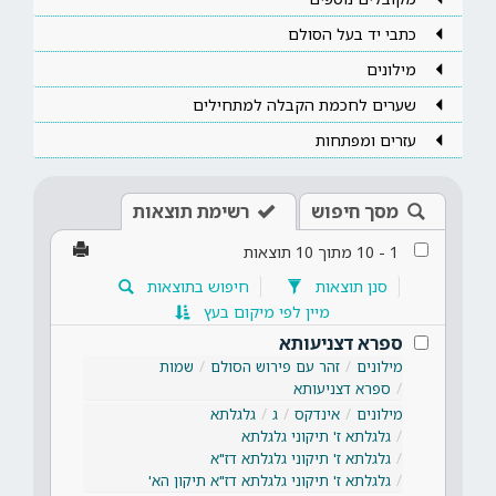
כתבי יד בעל הסולם
מילונים
שערים לחכמת הקבלה למתחילים
עזרים ומפתחות
מסך חיפוש
רשימת תוצאות
1
-
10
מתוך
10
תוצאות
סנן תוצאות
חיפוש בתוצאות
מיין לפי מיקום בעץ
ספרא דצניעותא
מילונים
זהר עם פירוש הסולם
שמות
ספרא דצניעותא
מילונים
אינדקס
ג
גלגלתא
גלגלתא ז' תיקוני גלגלתא
גלגלתא ז' תיקוני גלגלתא דז"א
גלגלתא ז' תיקוני גלגלתא דז"א תיקון הא'