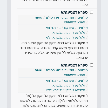
כי…
ספרא דצניעותא
מילונים
זהר עם פירוש הסולם
שמות
ספרא דצניעותא
מילונים
אינדקס
ג
גלגלתא
גלגלתא ז' תיקוני גלגלתא
גלגלתא ז' תיקוני גלגלתא דז"א
ז' תיקוני גלגלתא דז"א-תיקון הו' תקון הששי הוא,
חוטם הפרצוף שהוא קצר, להכרה. שבחוטם ניכר
הפרצוף. כמ"ש ז"ל אין מעידים אלא עד שיהיה
פרצוף…
ספרא דצניעותא
מילונים
זהר עם פירוש הסולם
שמות
ספרא דצניעותא
מילונים
אינדקס
ג
גלגלתא
גלגלתא ז' תיקוני גלגלתא
גלגלתא ז' תיקוני גלגלתא דז"א
ז' תיקוני גלגלתא דז"א-תיקון הז' תקון הז' [מז'
תיקוני גלגלתא דז"א] הוא, מדרגה עקומה, לשמוע
טוב ורע, דהיינו האזנים בעת הגדלות, שנסתלקו