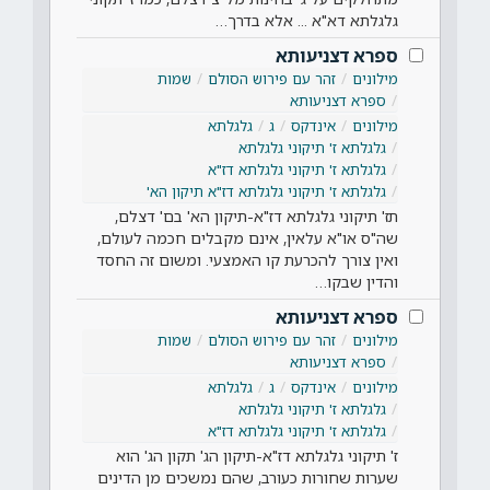
גלגלתא דא"א ... אלא בדרך…
ספרא דצניעותא
מילונים
זהר עם פירוש הסולם
שמות
ספרא דצניעותא
מילונים
אינדקס
ג
גלגלתא
גלגלתא ז' תיקוני גלגלתא
גלגלתא ז' תיקוני גלגלתא דז"א
גלגלתא ז' תיקוני גלגלתא דז"א תיקון הא'
תז' תיקוני גלגלתא דז"א-תיקון הא' בם' דצלם,
שה"ס או"א עלאין, אינם מקבלים חכמה לעולם,
ואין צורך להכרעת קו האמצעי. ומשום זה החסד
והדין שבקו…
ספרא דצניעותא
מילונים
זהר עם פירוש הסולם
שמות
ספרא דצניעותא
מילונים
אינדקס
ג
גלגלתא
גלגלתא ז' תיקוני גלגלתא
גלגלתא ז' תיקוני גלגלתא דז"א
ז' תיקוני גלגלתא דז"א-תיקון הג' תקון הג' הוא
שערות שחורות כעורב, שהם נמשכים מן הדינים