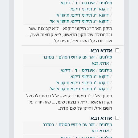
מילונים
אינדקס
ד
דיקנא
דיקנא י"ג תיקוני דיקנא
דיקנא י"ג תיקוני דיקנא תיקון א'
דיקנא י"ג תיקוני דיקנא תיקון א' אל
תיקון הא' די"ג תיקוני דיקנא - ל״א קבוצות שער
ובהתחלה של תקון הראשון, ל״א קבוצות שער, ...
שזה יורה על השם א״ל, והיינו על…
אדרא רבא
מילונים
זהר עם פירוש הסולם
במדבר
אדרא רבא
מילונים
אינדקס
ד
דיקנא
דיקנא י"ג תיקוני דיקנא
דיקנא י"ג תיקוני דיקנא תיקון א'
דיקנא י"ג תיקוני דיקנא תיקון א' אל
תיקון הא' די"ג תיקוני דיקנא - א"ל ובהתחלה של
תקון הראשון, ל״א קבוצות שער, ... שזה יורה על
השם א״ל, והיינו על שם מדת…
אדרא רבא
מילונים
זהר עם פירוש הסולם
במדבר
אדרא רבא
מילונים
אינדקס
ד
דיקנא