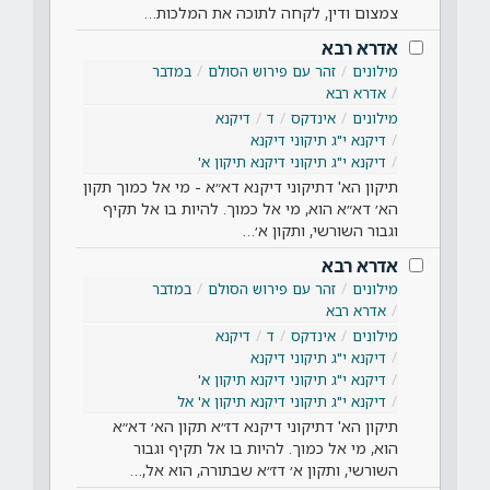
צמצום ודין, לקחה לתוכה את המלכות…
אדרא רבא
מילונים
זהר עם פירוש הסולם
במדבר
אדרא רבא
מילונים
אינדקס
ד
דיקנא
דיקנא י"ג תיקוני דיקנא
דיקנא י"ג תיקוני דיקנא תיקון א'
תיקון הא' דתיקוני דיקנא דא״א - מי אל כמוך תקון
הא׳ דא״א הוא, מי אל כמוך. להיות בו אל תקיף
וגבור השורשי, ותקון א׳…
אדרא רבא
מילונים
זהר עם פירוש הסולם
במדבר
אדרא רבא
מילונים
אינדקס
ד
דיקנא
דיקנא י"ג תיקוני דיקנא
דיקנא י"ג תיקוני דיקנא תיקון א'
דיקנא י"ג תיקוני דיקנא תיקון א' אל
תיקון הא' דתיקוני דיקנא דז״א תקון הא׳ דא״א
הוא, מי אל כמוך. להיות בו אל תקיף וגבור
השורשי, ותקון א׳ דז״א שבתורה, הוא אל,…