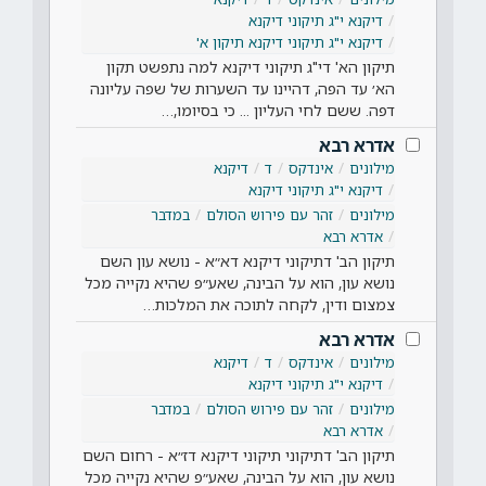
דיקנא י"ג תיקוני דיקנא
דיקנא י"ג תיקוני דיקנא תיקון א'
תיקון הא' די"ג תיקוני דיקנא למה נתפשט תקון
הא׳ עד הפה, דהיינו עד השערות של שפה עליונה
דפה. ששם לחי העליון ... כי בסיומו,…
אדרא רבא
מילונים
אינדקס
ד
דיקנא
דיקנא י"ג תיקוני דיקנא
מילונים
זהר עם פירוש הסולם
במדבר
אדרא רבא
תיקון הב' דתיקוני דיקנא דא״א - נושא עון השם
נושא עון, הוא על הבינה, שאע״פ שהיא נקייה מכל
צמצום ודין, לקחה לתוכה את המלכות…
אדרא רבא
מילונים
אינדקס
ד
דיקנא
דיקנא י"ג תיקוני דיקנא
מילונים
זהר עם פירוש הסולם
במדבר
אדרא רבא
תיקון הב' דתיקוני תיקוני דיקנא דז״א - רחום השם
נושא עון, הוא על הבינה, שאע״פ שהיא נקייה מכל