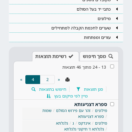
כתבי יד בעל הסולם
מילונים
שערים לחכמת הקבלה למתחילים
עזרים ומפתחות
מסך חיפוש
רשימת תוצאות
13
-
24
מתוך
46
תוצאות
(current)
»
4
«
סנן תוצאות
חיפוש בתוצאות
מיין לפי מיקום בעץ
ספרא דצניעותא
מילונים
זהר עם פירוש הסולם
שמות
ספרא דצניעותא
מילונים
אינדקס
ג
גלגלתא
גלגלתא ז' תיקוני גלגלתא