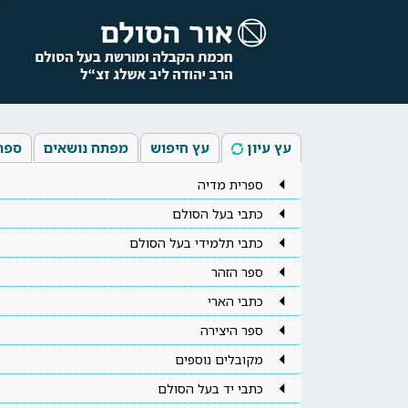
עץ עיון
עץ חיפוש
מפתח נושאים
ספר
ספרית מדיה
כתבי בעל הסולם
כתבי תלמידי בעל הסולם
ספר הזהר
כתבי הארי
ספר היצירה
מקובלים נוספים
כתבי יד בעל הסולם