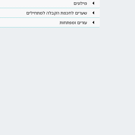
מילונים
שערים לחכמת הקבלה למתחילים
עזרים ומפתחות