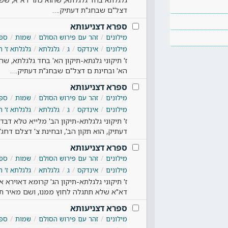
דצל"ם שבחג"ת דעתיק.…
ספרא דצניעותא
מילונים
זהר עם פירוש הסולם
שמות
ספר
מילונים
אינדקס
ג
גלגלתא
גלגלתא ז' ת
ז' תיקוני גלגתא-תיקון הא' בחד גלגלתא, ש
הא' ובחינת ם דצל"ם שבחג"ת דעתיק.…
ספרא דצניעותא
מילונים
זהר עם פירוש הסולם
שמות
ספר
מילונים
אינדקס
ג
גלגלתא
גלגלתא ז' ת
ז' תיקוני גלגלתא-תיקון הב' מלייא טלא ד
דעתיק, הוא תקון הב', ובחינת צ' דצלם דחג
ספרא דצניעותא
מילונים
זהר עם פירוש הסולם
שמות
ספר
מילונים
אינדקס
ג
גלגלתא
גלגלתא ז' ת
ז' תיקוני גלגלתא-תיקון הג' קרומא דאויר
דא"א שלא תתגלה לחוץ ממנו, ושם מאיר ת
ספרא דצניעותא
מילונים
זהר עם פירוש הסולם
שמות
ספר