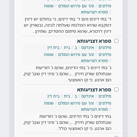
מילונים
זהר עם פירוש הסולם
שמות
ספרא דצניעותא
ד' בתי דינים והם ד' בתי דינים, כי בחולם יש דינין
דנוקבא שהיא המלכות שעלתה לבינה, ובשורק יש
דינין דדכורא, שהוא סיתום החסדים, שתיהן…
ספרא דצניעותא
מילונים
אינדקס
ב
בית
בית דין
מילונים
זהר עם פירוש הסולם
שמות
ספרא דצניעותא
ג' בתי דינים ג' בתי הדינים, שהם ג' הזריעות
שבחולם שורק חירק ..., שהם ג' מיני דין שבג' קוין,
הם ארבע. כי קו האמצעי…
ספרא דצניעותא
מילונים
אינדקס
ב
בית
בית דין
מילונים
זהר עם פירוש הסולם
שמות
ספרא דצניעותא
בתי דינים ג' בתי הדינים, שהם ג' הזריעות
שבחולם שורק חירק ..., שהם ג' מיני דין שבג' קוין,
הם ארבע. כי קו האמצעי כולל…