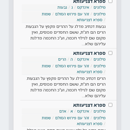
ספרא דצניעותא
מילונים
אינדקס
ג
גבעות
מילונים
זהר עם פירוש הסולם
שמות
ספרא דצניעותא
גבעות דכתיב מדלג על ההרים מקפץ על הגבעות.
הרים הם חג"ת, ששם החסדים מכוסים, ואין
מקום שם לגילוי חכמה, וע"כ החכמה מדלגת
עליהם שלא…
ספרא דצניעותא
מילונים
אינדקס
ה
הרים
מילונים
זהר עם פירוש הסולם
שמות
ספרא דצניעותא
הרים דכתיב מדלג על ההרים מקפץ על הגבעות.
הרים הם חג"ת, ששם החסדים מכוסים, ואין
מקום שם לגילוי חכמה, וע"כ החכמה מדלגת
עליהם שלא…
ספרא דצניעותא
מילונים
אינדקס
א
אדם
מילונים
זהר עם פירוש הסולם
שמות
ספרא דצניעותא