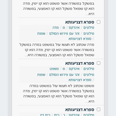
במשקל במשורה אשר משפט הוא קו ימין, מדה
הוא קו שמאל משקל הוא קו האמצעי, במשורה
היא…
ספרא דצניעותא
מילונים
אינדקס
מ
מדה
מילונים
זהר עם פירוש הסולם
שמות
ספרא דצניעותא
מדה שכתוב לא תעשו עול במשפט במדה במשקל
במשורה אשר משפט הוא קו ימין, מדה הוא קו
שמאל משקל הוא קו האמצעי, במשורה היא…
ספרא דצניעותא
מילונים
אינדקס
מ
משפט
מילונים
זהר עם פירוש הסולם
שמות
ספרא דצניעותא
משפט שכתוב לא תעשו עול במשפט במדה
במשקל במשורה אשר משפט הוא קו ימין, מדה
הוא קו שמאל משקל הוא קו האמצעי, במשורה
היא…
ספרא דצניעותא
מילונים
אינדקס
ב
בית
בית דין