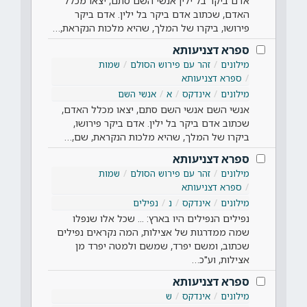
אדם ביקר בל ילין אנשי השם סתם, יצאו מכלל
האדם, שכתוב אדם ביקר בל ילין. אדם ביקר
פירושו, ביקרו של המלך, שהיא מלכות הנקראת,…
ספרא דצניעותא
מילונים
זהר עם פירוש הסולם
שמות
ספרא דצניעותא
מילונים
אינדקס
א
אנשי השם
אנשי השם אנשי השם סתם, יצאו מכלל האדם,
שכתוב אדם ביקר בל ילין. אדם ביקר פירושו,
ביקרו של המלך, שהיא מלכות הנקראת, שם,…
ספרא דצניעותא
מילונים
זהר עם פירוש הסולם
שמות
ספרא דצניעותא
מילונים
אינדקס
נ
נפילים
נפילים הנפילים היו בארץ: ... שכל אלו שנפלו
שמה ממדרגות של אצילות, המה נקראים נפילים
שכתוב, ומשם יפרד, שמשם ולמטה יפרד מן
אצילות, וע"כ…
ספרא דצניעותא
מילונים
אינדקס
ש