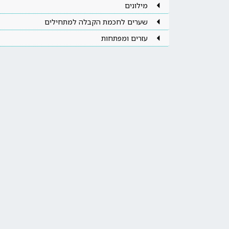
מילונים
שערים לחכמת הקבלה למתחילים
עזרים ומפתחות