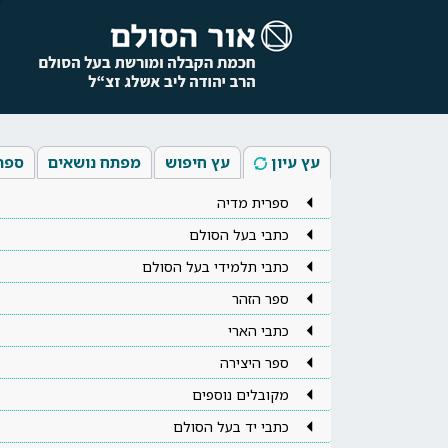
עץ עיון
עץ חיפוש
מפתח נושאים
ספר
ספרית מדיה
כתבי בעל הסולם
כתבי תלמידי בעל הסולם
ספר הזהר
כתבי הארי
ספר היצירה
מקובלים נוספים
כתבי יד בעל הסולם