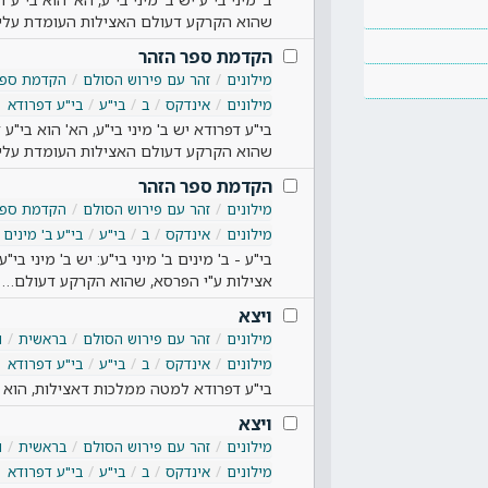
שהוא הקרקע דעולם האצילות העומדת על
הקדמת ספר הזהר
מילונים
זהר עם פירוש הסולם
הקדמת ספר
מילונים
אינדקס
ב
בי"ע
בי"ע דפרודא
בי"ע דפרודא יש ב' מיני בי"ע, הא' הוא בי"
שהוא הקרקע דעולם האצילות העומדת עלי
הקדמת ספר הזהר
מילונים
זהר עם פירוש הסולם
הקדמת ספר
מילונים
אינדקס
ב
בי"ע
בי"ע ב' מינים
בי"ע - ב' מינים ב' מיני בי"ע: יש ב' מיני ב
אצילות ע"י הפרסא, שהוא הקרקע דעולם…
ויצא
מילונים
זהר עם פירוש הסולם
בראשית
ו
מילונים
אינדקס
ב
בי"ע
בי"ע דפרודא
בי"ע דפרודא למטה ממלכות דאצילות, הוא עו
ויצא
מילונים
זהר עם פירוש הסולם
בראשית
ו
מילונים
אינדקס
ב
בי"ע
בי"ע דפרודא