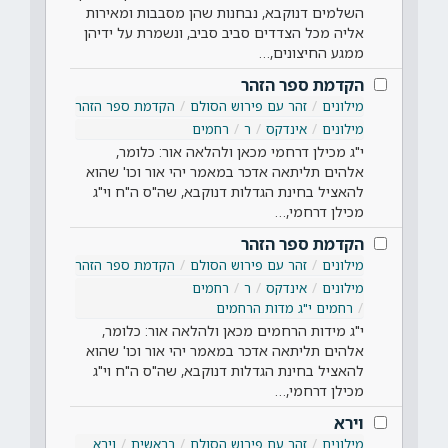
השלמים דנוקבא, נבחנות שהן מסבבות ומאירות
אליה מכל הצדדים סביב סביב, ונשמרת על ידיהן
ממגע החיצונים,…
הקדמת ספר הזהר
מילונים
זהר עם פירוש הסולם
הקדמת ספר הזהר
מילונים
אינדקס
ר
רחמים
י"ג מכילן דרחמי מכאן ולהלאה אור: כלומר,
אלהים תליתאה אדכר במאמר יהי אור וכו' שהוא
להאציל בחינת הגדלות דנוקבא, שה"ס ה"ח וי"ג
מכילן דרחמי,…
הקדמת ספר הזהר
מילונים
זהר עם פירוש הסולם
הקדמת ספר הזהר
מילונים
אינדקס
ר
רחמים
רחמים י"ג מדות הרחמים
י"ג מידות הרחמים מכאן ולהלאה אור: כלומר,
אלהים תליתאה אדכר במאמר יהי אור וכו' שהוא
להאציל בחינת הגדלות דנוקבא, שה"ס ה"ח וי"ג
מכילן דרחמי,…
וירא
מילונים
זהר עם פירוש הסולם
בראשית
וירא