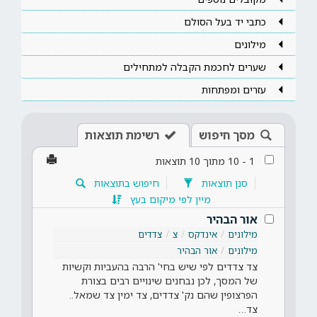
כתבי יד בעל הסולם
מילונים
שערים לחכמת הקבלה למתחילים
עזרים ומפתחות
מסך חיפוש
רשימת תוצאות
1
-
10
מתוך
10
תוצאות
סנן תוצאות
חיפוש בתוצאות
מיין לפי מיקום בעץ
אור הבהיר
מילונים
אינדקס
צ
צדדים
מילונים
אור הבהיר
צד צדדים לפי שיש בחי' הרבה בהעביות וקשיות
של המסך, לכן נבחנים שינויים רבים בצורת
הפרצופין שהם נק' צדדים, צד ימין צד שמאל..
צד…