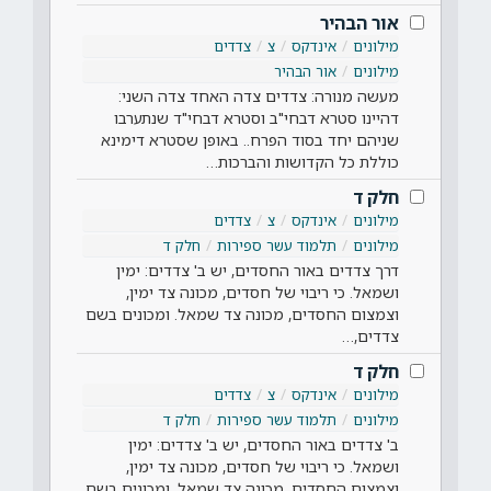
אור הבהיר
מילונים
אינדקס
צ
צדדים
מילונים
אור הבהיר
מעשה מנורה: צדדים צדה האחד צדה השני:
דהיינו סטרא דבחי"ב וסטרא דבחי"ד שנתערבו
שניהם יחד בסוד הפרח.. באופן שסטרא דימינא
כוללת כל הקדושות והברכות…
חלק ד
מילונים
אינדקס
צ
צדדים
מילונים
תלמוד עשר ספירות
חלק ד
דרך צדדים באור החסדים, יש ב' צדדים: ימין
ושמאל. כי ריבוי של חסדים, מכונה צד ימין,
וצמצום החסדים, מכונה צד שמאל. ומכונים בשם
צדדים,…
חלק ד
מילונים
אינדקס
צ
צדדים
מילונים
תלמוד עשר ספירות
חלק ד
ב' צדדים באור החסדים, יש ב' צדדים: ימין
ושמאל. כי ריבוי של חסדים, מכונה צד ימין,
וצמצום החסדים, מכונה צד שמאל. ומכונים בשם