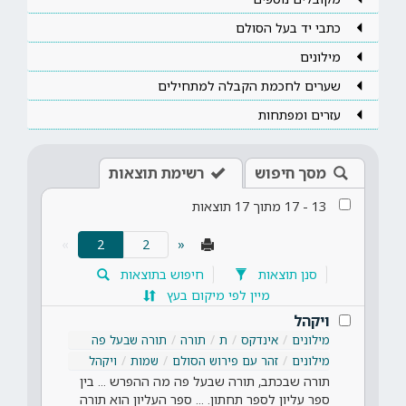
כתבי יד בעל הסולם
מילונים
שערים לחכמת הקבלה למתחילים
עזרים ומפתחות
מסך חיפוש
רשימת תוצאות
13
-
17
מתוך
17
תוצאות
(current)
»
2
«
סנן תוצאות
חיפוש בתוצאות
מיין לפי מיקום בעץ
ויקהל
מילונים
אינדקס
ת
תורה
תורה שבעל פה
מילונים
זהר עם פירוש הסולם
שמות
ויקהל
תורה שבכתב, תורה שבעל פה מה ההפרש ... בין
ספר עליון לספר תחתון. ... ספר העליון הוא תורה