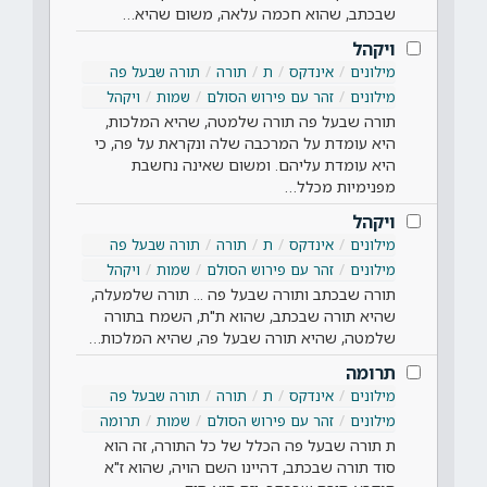
שבכתב, שהוא חכמה עלאה, משום שהיא…
ויקהל
מילונים
אינדקס
ת
תורה
תורה שבעל פה
מילונים
זהר עם פירוש הסולם
שמות
ויקהל
תורה שבעל פה תורה שלמטה, שהיא המלכות,
היא עומדת על המרכבה שלה ונקראת על פה, כי
היא עומדת עליהם. ומשום שאינה נחשבת
מפנימיות מכלל…
ויקהל
מילונים
אינדקס
ת
תורה
תורה שבעל פה
מילונים
זהר עם פירוש הסולם
שמות
ויקהל
תורה שבכתב ותורה שבעל פה ... תורה שלמעלה,
שהיא תורה שבכתב, שהוא ת"ת, השמח בתורה
שלמטה, שהיא תורה שבעל פה, שהיא המלכות…
תרומה
מילונים
אינדקס
ת
תורה
תורה שבעל פה
מילונים
זהר עם פירוש הסולם
שמות
תרומה
ת תורה שבעל פה הכלל של כל התורה, זה הוא
סוד תורה שבכתב, דהיינו השם הויה, שהוא ז"א