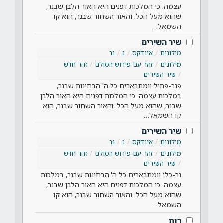
עצמה. כי המלכות דפנים היא האור הלבן שבנר,
שהוא מעל הכל. והאור השחור שבנר, הוא קו
השמאל…
שיר השירים
מילונים
אינדקס
נ
נר
מילונים
זהר עם פירוש הסולם
זהר חדש
שיר השירים
פנר-פתיל וומתבארים כל ה' הבחינות שבנר,
במלכות עצמה. כי המלכות דפנים היא האור הלבן
שבנר, שהוא מעל הכל. והאור השחור שבנר, הוא
קו השמאל…
שיר השירים
מילונים
אינדקס
נ
נר
מילונים
זהר עם פירוש הסולם
זהר חדש
שיר השירים
נר-כלי וומתבארים כל ה' הבחינות שבנר, במלכות
עצמה. כי המלכות דפנים היא האור הלבן שבנר,
שהוא מעל הכל. והאור השחור שבנר, הוא קו
השמאל…
רות