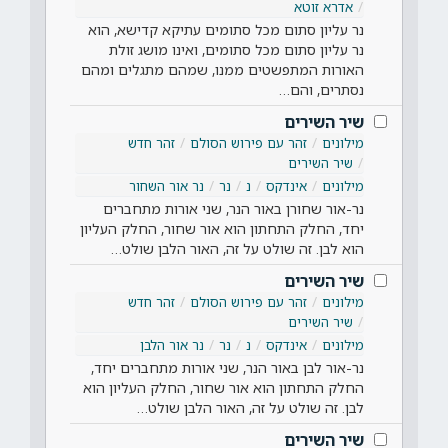
אדרא זוטא
נר עליון סתום מכל סתומים עתיקא קדישא, הוא
נר עליון סתום מכל סתומים, ואינו מושג זולת
האורות המתפשטים ממנו, שמהם מתגלים ומהם
נסתרים, והם…
שיר השירים
מילונים
זהר עם פירוש הסולם
זהר חדש
שיר השירים
מילונים
אינדקס
נ
נר
נר אור השחור
נר-אור שחורן באור הנר, שני אורות מתחברים
יחד, החלק התחתון הוא אור שחור, החלק העליון
הוא לבן. זה שולט על זה, האור הלבן שולט…
שיר השירים
מילונים
זהר עם פירוש הסולם
זהר חדש
שיר השירים
מילונים
אינדקס
נ
נר
נר אור הלבן
נר-אור לבן באור הנר, שני אורות מתחברים יחד,
החלק התחתון הוא אור שחור, החלק העליון הוא
לבן. זה שולט על זה, האור הלבן שולט…
שיר השירים