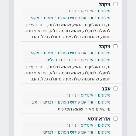
ויקהל
מילונים
אינדקס
נ
נר
מילונים
זהר עם פירוש הסולם
שמות
ויקהל
נר, נר העליון נר ההוא, שהוא מלכות, ... נר העליון
למעלה למעלה, שהוא חכמה דז"א, שהיא מכוסה
וגנוזה, שהחכמה שלה אינה מתגלה כלל. והם…
ויקהל
מילונים
זהר עם פירוש הסולם
שמות
ויקהל
מילונים
אינדקס
נ
נר
נר העליון
נר, נר העליון נר ההוא, שהוא מלכות, ... נר העליון
למעלה למעלה, שהוא חכמה דז"א, שהיא מכוסה
וגנוזה, שהחכמה שלה אינה מתגלה כלל. והם…
עקב
מילונים
אינדקס
נ
נר
מילונים
זהר עם פירוש הסולם
דברים
עקב
נר שאינו מאיר, שהוא המלכות…
אדרא זוטא
מילונים
אינדקס
נ
נר
מילונים
זהר עם פירוש הסולם
דברים