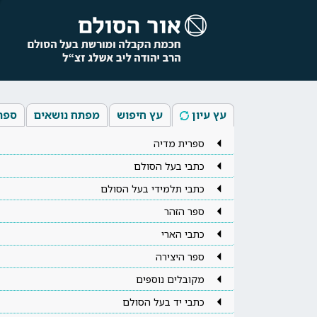
עץ עיון
עץ חיפוש
מפתח נושאים
ספר
ספרית מדיה
כתבי בעל הסולם
כתבי תלמידי בעל הסולם
ספר הזהר
כתבי הארי
ספר היצירה
מקובלים נוספים
כתבי יד בעל הסולם