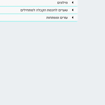
מילונים
שערים לחכמת הקבלה למתחילים
עזרים ומפתחות