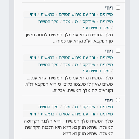
ויחי
מילונים
זהר עם פירוש הסולם
בראשית
ויחי
מילונים
אינדקס
מ
מלך
מלך המשיח
מלך המשיח עני
מלך המשיח נקרא עני מלך המשיח למטה נמשך
מן הנוקבא, וע"כ נקרא עני כמוה…
ויחי
מילונים
זהר עם פירוש הסולם
בראשית
ויחי
מילונים
אינדקס
מ
מלך
מלך המשיח
מלך המשיח עני
מלך המשיח נקרא עני מלך המשיח יקרא עני. ...
משום שאין לו מעצמו כלום, כי היא הנוקבא דז"א,
וקוראים לה מלך המשיח, אבל זו…
ויחי
מילונים
אינדקס
מ
מלך
מלך המשיח
מילונים
זהר עם פירוש הסולם
בראשית
ויחי
מלך המשיח מלך המשיח ... היא הלבנה הקדושה
למעלה, שהיא הנוקבא דז"א היא הלבנה הקדושה
למעלה, שהיא הנוקבא דז"א…