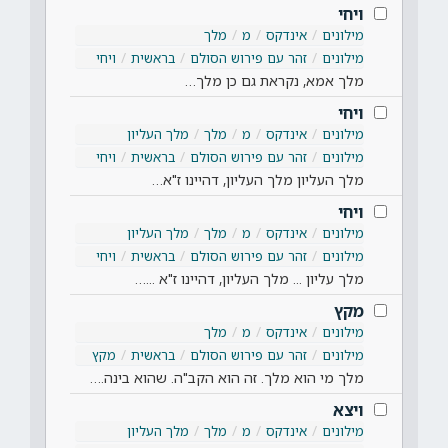
ויחי
מילונים
אינדקס
מ
מלך
מילונים
זהר עם פירוש הסולם
בראשית
ויחי
מלך אמא, נקראת גם כן מלך…
ויחי
מילונים
אינדקס
מ
מלך
מלך העליון
מילונים
זהר עם פירוש הסולם
בראשית
ויחי
מלך העליון מלך העליון, דהיינו ז"א…
ויחי
מילונים
אינדקס
מ
מלך
מלך העליון
מילונים
זהר עם פירוש הסולם
בראשית
ויחי
מלך עליון ... מלך העליון, דהיינו ז"א ...…
מקץ
מילונים
אינדקס
מ
מלך
מילונים
זהר עם פירוש הסולם
בראשית
מקץ
מלך מי הוא מלך. זה הוא הקב"ה. שהוא בינה.…
ויצא
מילונים
אינדקס
מ
מלך
מלך העליון