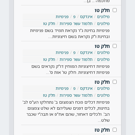
מחכמה ... ב)…
חלק טו
מילונים
אינדקס
פ
פנימיות
מילונים
תלמוד עשר ספירות
חלק טו
פנימיות בחינת ג"ר נקראת תמיד בשם פנימיות
ובחינת ו"ק נקראת בשם חיצוניות.…
חלק טו
מילונים
אינדקס
פ
פנימיות
מילונים
תלמוד עשר ספירות
חלק טו
פנימיות דחיצוניות המוחין דו"ק נקראים בשם
פנימיות דחיצוניות. חלק טו' אות ס'…
חלק טז
מילונים
אינדקס
פ
פנימיות
מילונים
תלמוד עשר ספירות
חלק טז
פנימיות דכלים מכח הצמצום ב' נתחלקו הע"ס לב'
בחינות, לכלים דפנים שעליהם לא שלט צמצום
הב'. ולכלים דאחור, שהם אח"פ או תבה"י שכבר
שלט…
חלק טז