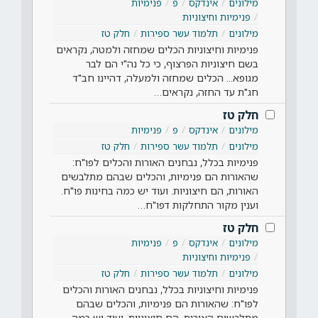
מילונים
אינדקס
פ
פנימיות
פנימיות וחיצוניות
מילונים
תלמוד עשר ספירות
חלק טז
פנימיות וחיצוניות הכלים שמחזה ולמטה, נקראים
בשם חיצוניות הפרצוף, כי כל נה"י הם לבר
מגופא... הכלים שמחזה ולמעלה, דהיינו חב"ד
חג"ת עד החזה, נקראים…
חלק טז
מילונים
אינדקס
פ
פנימיות
מילונים
תלמוד עשר ספירות
חלק טז
פנימיות בכלל, נבחנים האורות והכלים לפו"ח:
שהאורות הם פנימיות, והכלים שבהם מתלבשים
האורות, הם חיצוניות. ועוד יש כמה בחינות פו"ח.
וענין מקור התחלקות דפו"ח…
חלק טז
מילונים
אינדקס
פ
פנימיות
פנימיות וחיצוניות
מילונים
תלמוד עשר ספירות
חלק טז
פנימיות וחיצוניות בכלל, נבחנים האורות והכלים
לפו"ח: שהאורות הם פנימיות, והכלים שבהם
מתלבשים האורות, הם חיצוניות. ועוד יש כמה