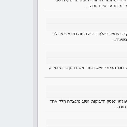
 מכתר עד סיום גופה..…
באמצע האלף כזה א היתה כמו אש אוכלה
בשיניה,…
דזכר נמצא י איש, ובתוך אש דהנקבה נמצא ה,
עולתו ונפסק הדביקות, ושוב נתפצלה חלק אחד
 חזרה…