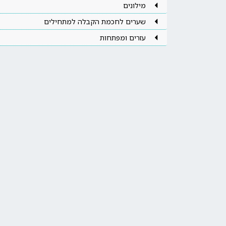
מילונים
שערים לחכמת הקבלה למתחילים
עזרים ומפתחות