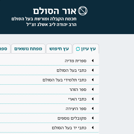
עץ עיון
עץ חיפוש
מפתח נושאים
ספר
ספרית מדיה
כתבי בעל הסולם
כתבי תלמידי בעל הסולם
ספר הזהר
כתבי הארי
ספר היצירה
מקובלים נוספים
כתבי יד בעל הסולם