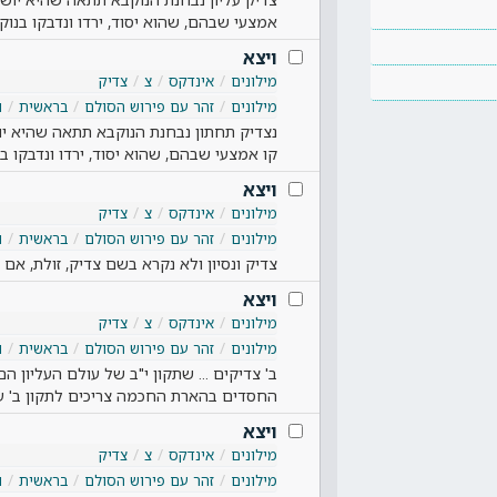
אמצעי שבהם, שהוא יסוד, ירדו ונדבקו בנוק
ויצא
מילונים
אינדקס
צ
צדיק
מילונים
זהר עם פירוש הסולם
בראשית
ו
נצדיק תחתון נבחנת הנוקבא תתאה שהיא יושב
קו אמצעי שבהם, שהוא יסוד, ירדו ונדבקו ב
ויצא
מילונים
אינדקס
צ
צדיק
מילונים
זהר עם פירוש הסולם
בראשית
ו
צדיק ונסיון ולא נקרא בשם צדיק, זולת, אם ב
ויצא
מילונים
אינדקס
צ
צדיק
מילונים
זהר עם פירוש הסולם
בראשית
ו
ב' צדיקים ... שתקון י"ב של עולם העליון הם
החסדים בהארת החכמה צריכים לתקון ב' ע
ויצא
מילונים
אינדקס
צ
צדיק
מילונים
זהר עם פירוש הסולם
בראשית
ו