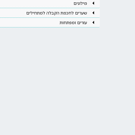
מילונים
שערים לחכמת הקבלה למתחילים
עזרים ומפתחות