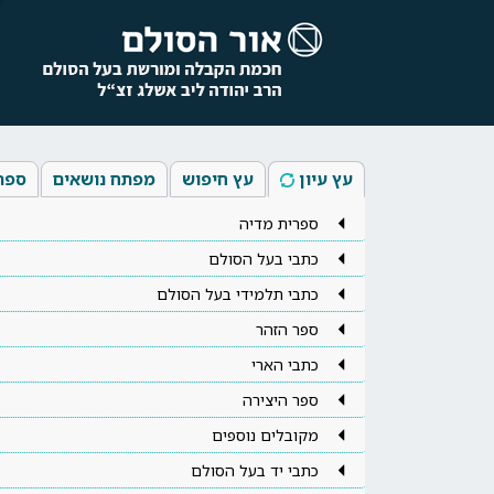
עץ עיון
עץ חיפוש
מפתח נושאים
ספר
ספרית מדיה
כתבי בעל הסולם
כתבי תלמידי בעל הסולם
ספר הזהר
כתבי הארי
ספר היצירה
מקובלים נוספים
כתבי יד בעל הסולם