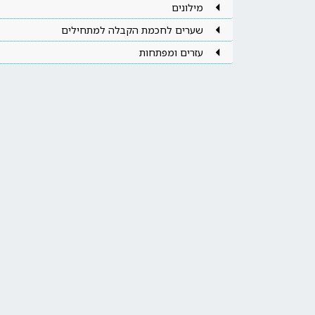
מילונים
שערים לחכמת הקבלה למתחילים
עזרים ומפתחות