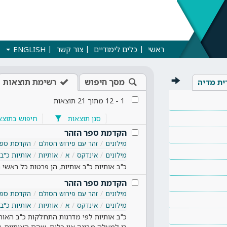
ראשי
כלים לימודיים
צור קשר
ENGLISH
מסך חיפוש
רשימת תוצאות
ית מדיה
1
-
12
מתוך
21
תוצאות
סנן תוצאות
חיפוש בתוצא
הקדמת ספר הזהר
מילונים
זהר עם פירוש הסולם
הקדמת ספר
מילונים
אינדקס
א
אותיות
אותיות כ"ב 
כ"ב אותיות כ"ב אותיות, הן פרטות כל ראשי
הקדמת ספר הזהר
מילונים
זהר עם פירוש הסולם
הקדמת ספר
מילונים
אינדקס
א
אותיות
אותיות כ"ב 
כ"ב אותיות לפי מדרגות התחלקות כ"ב האותיו
כי למעלה מבינה אין כלים, שהם האותיות. ו