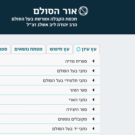
עץ עיון
עץ חיפוש
מפתח נושאים
ספר
ספרית מדיה
כתבי בעל הסולם
כתבי תלמידי בעל הסולם
ספר הזהר
כתבי הארי
ספר היצירה
מקובלים נוספים
כתבי יד בעל הסולם