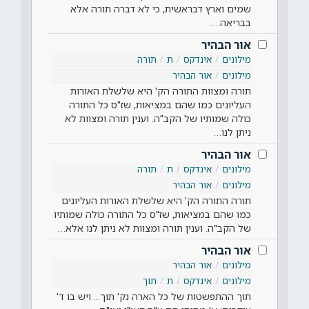
שמים וארץ דבראשית, כי לא דברה תורה אלא
בבריאה.…
אור הבהיר
מילונים
אינדקס
ת
תורה
מילונים
אור הבהיר
תורה ומצוות התורה הק' היא שלשלת האורות
העליונים כמו שהם במציאות, שז"ס כל התורה
כולה שמותיו של הקב"ה. וענין תורה ומצוות לא
ניתן לנו…
אור הבהיר
מילונים
אינדקס
ת
תורה
מילונים
אור הבהיר
תורה התורה הק' היא שלשלת האורות העליונים
כמו שהם במציאות, שז"ס כל התורה כולה שמותיו
של הקב"ה. וענין תורה ומצוות לא ניתן לנו אלא…
אור הבהיר
מילונים
אור הבהיר
מילונים
אינדקס
ת
תוך
תוך ההתפשטות של כל הארה נק' תוך... ויש בו ד'