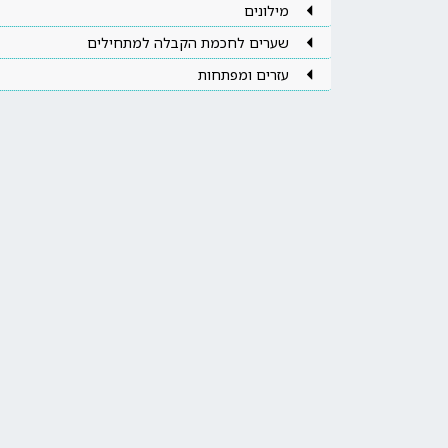
מילונים
שערים לחכמת הקבלה למתחילים
עזרים ומפתחות