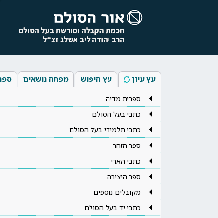
עץ עיון
עץ חיפוש
מפתח נושאים
ספר
ספרית מדיה
כתבי בעל הסולם
כתבי תלמידי בעל הסולם
ספר הזהר
כתבי הארי
ספר היצירה
מקובלים נוספים
כתבי יד בעל הסולם