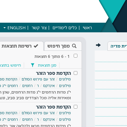
ראשי
כלים לימודיים
צור קשר
ENGLISH
מסך חיפוש
רשימת תוצאות
ית מדיה
1
-
6
מתוך
6
תוצאות
סנן תוצאות
חיפוש בתוצא
הקדמת ספר הזהר
מילונים
זהר עם פירוש הסולם
הקדמת ספר
מילונים
אינדקס
ר
רחמים
רחמים י"ג 
י"ג מדות הרחמים י"ג מדות הרחמים, שהן 
ומאירות אליה מכל הצדדים סביב סביב, ונש
הקדמת ספר הזהר
מילונים
זהר עם פירוש הסולם
הקדמת ספר
מילונים
אינדקס
ר
רחמים
רחמים י"ג 
י"ג מידות הרחמים מכאן ולהלאה אור: כלומ