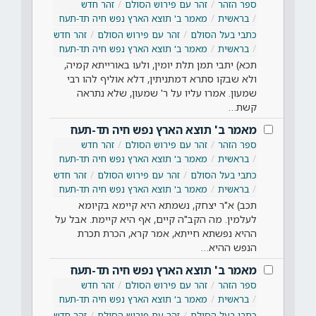
ספר הזהר
זהר עם פירוש הסולם
זהר חדש
בראשית
מאמר ב' תוצא הארץ נפש חיה תד-תעח
כתבי בעל הסולם
זהר עם פירוש הסולם
זהר חדש
בראשית
מאמר ב' תוצא הארץ נפש חיה תד-תעח
תכא) יתבי תמן תלת יומין, ולעו באורייתא קמיה,
ולא שבקו סתרא דמתניתין, דלא אוליף להו רבי
שמעון. אמרו עליו על ר' שמעון, שלא נתראה
קשת…
מאמר ב' תוצא הארץ נפש חיה תד-תעח
ספר הזהר
זהר עם פירוש הסולם
זהר חדש
בראשית
מאמר ב' תוצא הארץ נפש חיה תד-תעח
כתבי בעל הסולם
זהר עם פירוש הסולם
זהר חדש
בראשית
מאמר ב' תוצא הארץ נפש חיה תד-תעח
תכב) א"ר יצחק, נשמתא היא קיימא בקיומא
לעלמין. מה הקב"ה קיים, אף היא קיימת. אבל על
ההיא נפשתא חייתא, אמר קרא, הכרת תכרת
הנפש ההיא…
מאמר ב' תוצא הארץ נפש חיה תד-תעח
ספר הזהר
זהר עם פירוש הסולם
זהר חדש
בראשית
מאמר ב' תוצא הארץ נפש חיה תד-תעח
כתבי בעל הסולם
זהר עם פירוש הסולם
זהר חדש