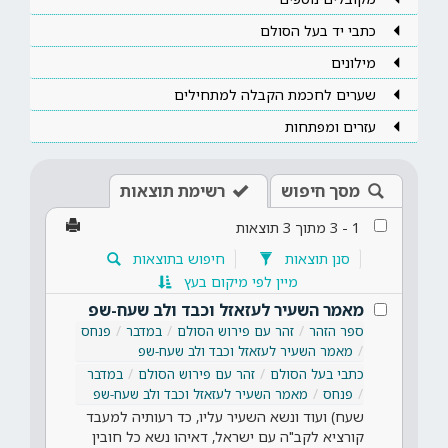
כתבי יד בעל הסולם
מילונים
שערים לחכמת הקבלה למתחילים
עזרים ומפתחות
מסך חיפוש
רשימת תוצאות
1
-
3
מתוך
3
תוצאות
סנן תוצאות
חיפוש בתוצאות
מיין לפי מיקום בעץ
מאמר השעיר לעזאזל וכבד ולב שעח-שפ
ספר הזהר
זהר עם פירוש הסולם
במדבר
פנחס
מאמר השעיר לעזאזל וכבד ולב שעח-שפ
כתבי בעל הסולם
זהר עם פירוש הסולם
במדבר
פנחס
מאמר השעיר לעזאזל וכבד ולב שעח-שפ
שעח) ועוד ונשא השעיר עליו, כד רעותיה למעבד
קורציא לקב"ה עם ישראל, דאיהו נשא כל חובין