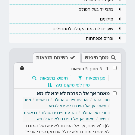
כתבי יד בעל הסולם
מילונים
שערים לחכמת הקבלה למתחילים
עזרים ומפתחות
מסך חיפוש
רשימת תוצאות
1
-
5
מתוך
5
תוצאות
סנן תוצאות
חיפוש בתוצאות
מיין לפי מיקום בעץ
מאמר אך אל הפרכת לא יבא לז-מא
ספר הזהר
זהר עם פירוש הסולם
בראשית
וישב
מאמר אך אל הפרכת לא יבא לז-מא
כתבי בעל הסולם
זהר עם פירוש הסולם
בראשית
וישב
מאמר אך אל הפרכת לא יבא לז-מא
לז) ר"ש פתח, אך אל הפרכת לא יבא ואל המזבח
לא יגש כי מום בו ולא יחלל את מקדשי כי אני יי'