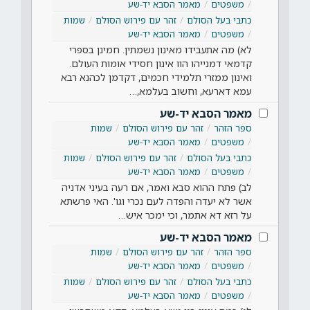
משפטים
מאמר הסבא יד-שע
כתבי בעל הסולם
זהר עם פירוש הסולם
שמות
משפטים
מאמר הסבא יד-שע
לא) מה אתעבידו מאינון נשמתין. חמינן בספרי
קדמאי דמנייהו הוו אינון חסידי אומות העולם.
ואינון ממזרי תלמידי חכמים, דקדמן לכהנא רבא
עמא דארעא, וחשוב בעלמא,…
מאמר הסבא יד-שע
ספר הזהר
זהר עם פירוש הסולם
שמות
משפטים
מאמר הסבא יד-שע
כתבי בעל הסולם
זהר עם פירוש הסולם
שמות
משפטים
מאמר הסבא יד-שע
לב) פתח ההוא סבא ואמר, אם רעה בעיני אדניה
אשר לא יעדה והפדה לעם נכרי וגו'. האי פרשתא
על רזא דא אתמר, וכי ימכר איש…
מאמר הסבא יד-שע
ספר הזהר
זהר עם פירוש הסולם
שמות
משפטים
מאמר הסבא יד-שע
כתבי בעל הסולם
זהר עם פירוש הסולם
שמות
משפטים
מאמר הסבא יד-שע