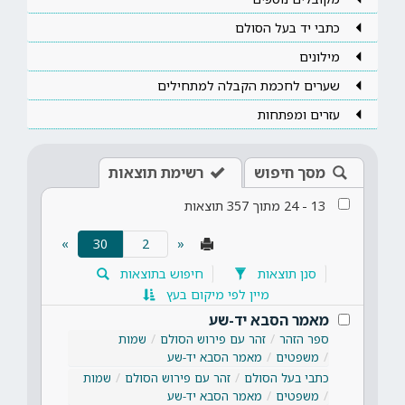
כתבי יד בעל הסולם
מילונים
שערים לחכמת הקבלה למתחילים
עזרים ומפתחות
מסך חיפוש
רשימת תוצאות
13
-
24
מתוך
357
תוצאות
(current)
»
30
«
סנן תוצאות
חיפוש בתוצאות
מיין לפי מיקום בעץ
מאמר הסבא יד-שע
ספר הזהר
זהר עם פירוש הסולם
שמות
משפטים
מאמר הסבא יד-שע
כתבי בעל הסולם
זהר עם פירוש הסולם
שמות
משפטים
מאמר הסבא יד-שע