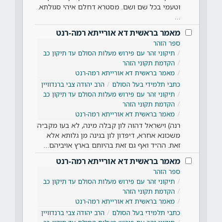
וטעמי בכל שם ושם. מסטרא דחלם איהי סגולתא.
…
מאמר בראשית דא אורייתא רמה-רנט
ספר הזהר
תיקוני זהר עם פירוש מעלות הסולם עד תיקון כב
הקדמת תקוני הזהר
מאמר בראשית דא אורייתא רמה-רנט
כתבי תלמידי בעל הסולם
הרב יהודה צבי ברנדוויין
תיקוני זהר עם פירוש מעלות הסולם עד תיקון כב
הקדמת תקוני הזהר
מאמר בראשית דא אורייתא רמה-רנט
רנה) וישראל דהוה לון קבלה מינה, לא בעו מקב״ה
משכונא אחרא, דיפדון לון בגינה מן גלותא אלא
זאת. הה״ד ואף גם זאת בהיותם בארץ אויביהם…
מאמר בראשית דא אורייתא רמה-רנט
ספר הזהר
תיקוני זהר עם פירוש מעלות הסולם עד תיקון כב
הקדמת תקוני הזהר
מאמר בראשית דא אורייתא רמה-רנט
כתבי תלמידי בעל הסולם
הרב יהודה צבי ברנדוויין