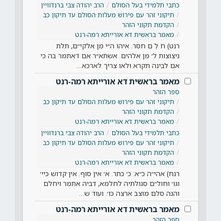
כתבי תלמידי בעל הסולם
הרב יהודה צבי ברנדוויין
תיקוני זהר עם פירוש מעלות הסולם עד תיקון כב
הקדמת תקוני הזהר
מאמר בראשית דא אורייתא רמה-רנט
רנט) חֹ לֵ ם חסר. איהו ה״י מן אלקי״ם, תלת
ניצוצות ל׳ מן אלהים. אשתא״ר אם דאתמר בה כי
אם לבינה תקרא ולאו צריך לארכא…
מאמר בראשית דא אורייתא רמה-רנט
ספר הזהר
תיקוני זהר עם פירוש מעלות הסולם עד תיקון כב
הקדמת תקוני הזהר
מאמר בראשית דא אורייתא רמה-רנט
כתבי תלמידי בעל הסולם
הרב יהודה צבי ברנדוויין
תיקוני זהר עם פירוש מעלות הסולם עד תיקון כב
הקדמת תקוני הזהר
מאמר בראשית דא אורייתא רמה-רנט
רנח) אהי״ה כ״א: כ׳ כתר. א׳ אין סוף. אין קדוש כיי׳
וגו׳ וחול״ם סגולתיה לחלמא, דביה אתמר ויחלם
והנה סלם מוצב ארצה כו׳. ועוד ש…
מאמר בראשית דא אורייתא רמה-רנט
ספר הזהר