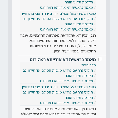
הקדמת תקוני הזהר
מאמר בראשית דא אורייתא רמה-רנט
כתבי תלמידי בעל הסולם
הרב יהודה צבי ברנדוויין
תיקוני זהר עם פירוש מעלות הסולם עד תיקון כב
הקדמת תקוני הזהר
מאמר בראשית דא אורייתא רמה-רנט
רנב) ובגין דא אתקריאת מפתחות החיצוניים, אנפין
דילה. ואנפין דלגאו, מפתחות הפנימיים. והא
אתמר לעיל, דאם בר נש לית בידוי מפתחות
החיצוניים, במאי ייעול. ובגין…
מאמר בראשית דא אורייתא רמה-רנט
ספר הזהר
תיקוני זהר עם פירוש מעלות הסולם עד תיקון כב
הקדמת תקוני הזהר
מאמר בראשית דא אורייתא רמה-רנט
כתבי תלמידי בעל הסולם
הרב יהודה צבי ברנדוויין
תיקוני זהר עם פירוש מעלות הסולם עד תיקון כב
הקדמת תקוני הזהר
מאמר בראשית דא אורייתא רמה-רנט
רנא) ובגין דאורייתא מינה אתיהיבת, אמר למשה
וראית את אחורי כו'. דלית נביא וחכם יכיל לעאלא