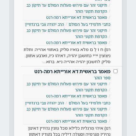
תיקוני זהר עם פירוש מעלות הסולם עד תיקון כב
הקדמת תקוני הזהר
מאמר בראשית דא אורייתא רמה-רנט
כתבי תלמידי בעל הסולם
הרב יהודה צבי ברנדוויין
תיקוני זהר עם פירוש מעלות הסולם עד תיקון כב
הקדמת תקוני הזהר
מאמר בראשית דא אורייתא רמה-רנט
רנז) ח וֹ לֵ ם מלא בוא״ו סליק באתווי אהי״ה. ותלת
ניצוצין יי״י כחושבן יהו״ה, דאיהו כ״ו, וארבע אתוון.
סליק לחשבון יהו״ה אהי״ה נ״א. ברזא…
מאמר בראשית דא אורייתא רמה-רנט
ספר הזהר
תיקוני זהר עם פירוש מעלות הסולם עד תיקון כב
הקדמת תקוני הזהר
מאמר בראשית דא אורייתא רמה-רנט
כתבי תלמידי בעל הסולם
הרב יהודה צבי ברנדוויין
תיקוני זהר עם פירוש מעלות הסולם עד תיקון כב
הקדמת תקוני הזהר
מאמר בראשית דא אורייתא רמה-רנט
רנו) איהי מרגלית כלילא מכל גוונין נהירין דאינון
נהירין מגרמיה וסגולה דיליה בכל נקודין דאתוון