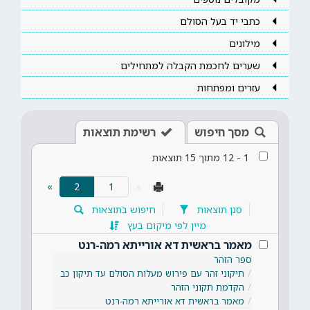
כתבי יד בעל הסולם
מילונים
שערים לחכמת הקבלה למתחילים
עזרים ומפתחות
מסך חיפוש
רשימת תוצאות
1
-
12
מתוך
15
תוצאות
(current)
»
2
«
סנן תוצאות
חיפוש בתוצאות
מיין לפי מיקום בעץ
מאמר בראשית דא אורייתא רמה-רנט
ספר הזהר
תיקוני זהר עם פירוש מעלות הסולם עד תיקון כב
הקדמת תקוני הזהר
מאמר בראשית דא אורייתא רמה-רנט