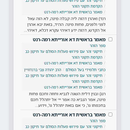
תיקוני זהר עם פירוש מעלות הסולם עד תיקון כב
הקדמת תקוני הזהר
מאמר בראשית דא אורייתא רמה-רנט
רנד) ואהרן דהוה ליה קבלה מינה, לא הוה עאל
לפני ולפנים, פחות מינה. הה״ד, בזאת יבא אהרן
אל הקדש, דהוה ידע דאיהי עקרא דכלא, דאיהי…
מאמר בראשית דא אורייתא רמה-רנט
ספר הזהר
תיקוני זהר עם פירוש מעלות הסולם עד תיקון כב
הקדמת תקוני הזהר
מאמר בראשית דא אורייתא רמה-רנט
כתבי תלמידי בעל הסולם
הרב יהודה צבי ברנדוויין
תיקוני זהר עם פירוש מעלות הסולם עד תיקון כב
הקדמת תקוני הזהר
מאמר בראשית דא אורייתא רמה-רנט
רנג) ובגין דלית השגה לנביא וחוזה וחכם פחות
מינה, אמר הנביא כה אמר יי׳ אל יתהלל חכם
בחכמתו גו', כי אם בזאת יתהלל גו', וידוע…
מאמר בראשית דא אורייתא רמה-רנט
ספר הזהר
תיקוני זהר עם פירוש מעלות הסולם עד תיקון כב