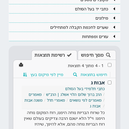
כתבי יד בעל הסולם
מילונים
שערים לחכמת הקבלה למתחילים
עזרים ומפתחות
מסך חיפוש
רשימת תוצאות
1
-
4
מתוך
4
תוצאות
חיפוש בתוצאות
מיין לפי מיקום בעץ
אבות ג
כתבי תלמידי בעל הסולם
הרב ברוך שלום הלוי אשלג | הרב"ש
מאמרים
מאמרים לפי נושאים
מאמרי חז'ל
משנה אבות
אבות ג
כל שרוח הבריות נוחה הימנו, רוח המקום נוחה
הימנו. וי"ל הלא ישנם הרבה צדיקים בעולם שאין
רוח הבריות נוחה מהם, אלא להיפך, שיהיו